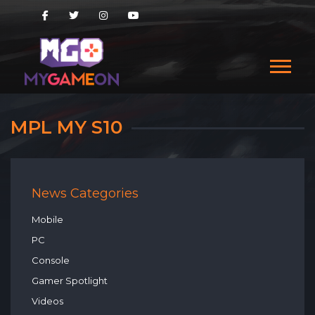
MPL MY S10
News Categories
Mobile
PC
Console
Gamer Spotlight
Videos