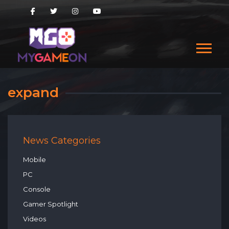
expand
News Categories
Mobile
PC
Console
Gamer Spotlight
Videos