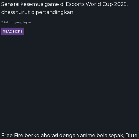
Senarai kesemua game di Esports World Cup 2025,
chess turut dipertandingkan
2 tahun yang lepas
READ MORE
Free Fire berkolaborasi dengan anime bola sepak, Blue