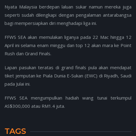
Nyata Malaysia berdepan laluan sukar namun mereka juga
seperti sudah dilengkapi dengan pengalaman antarabangsa
bagi mempersiapkan diri menghadapi liga ini.
FFWS SEA akan memulakan liganya pada 22 Mac hingga 12
April ini selama enam minggu dan top 12 akan mara ke Point
Rush dan Grand Finals.
Lapan pasukan teratas di grand finals pula akan mendapat
tiket jemputan ke Piala Dunia E-Sukan (EWC) di Riyadh, Saudi
pada Julai ini.
FFWS SEA mengumpulkan hadiah wang tunai terkumpul
AS$300,000 atau RM1.4 juta.
TAGS