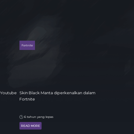
Fortnite
i Youtube
Skin Black Manta diperkenalkan dalam
Fortnite
6 tahun yang lepas
READ MORE