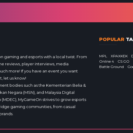
POPULAR
TA
MPL
XPAXKEK
gaming and esports with a local twist. From
Online 4
CS:GO
e reviews, player interviews, media
Battle Ground
Go
much more! If you have an event you want
, let us know!
ent bodies such as the Kementerian Belia &
ukan Negara (MSN), and Malaysia Digital
 (MDEC), MyGameOn strives to grow esports
ridge gaming communities, from casual
brands.