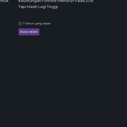
Untuk
Keuntungan Fortnite Menurun Pada 2019
Tapi Masih Lagi Tinggi
7 tahun yang lepas
READ MORE