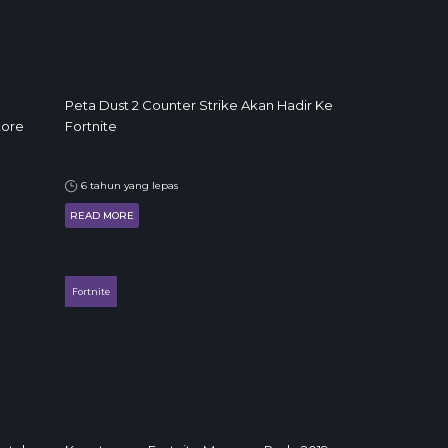
Peta Dust 2 Counter Strike Akan Hadir Ke
tore
Fortnite
6 tahun yang lepas
READ MORE
Fortnite