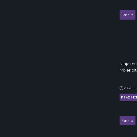
Fortnite
Ninja mu
Mixer di
6 tahun
READ MO
Fortnite