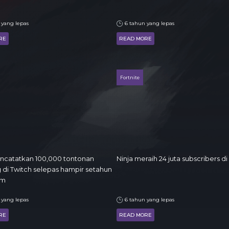
 yang lepas
6 tahun yang lepas
RE
READ MORE
Fortnite
ncatatkan 100,000 tontonan
Ninja meraih 24 juta subscribers d
 di Twitch selepas hampir setahun
im
 yang lepas
6 tahun yang lepas
RE
READ MORE