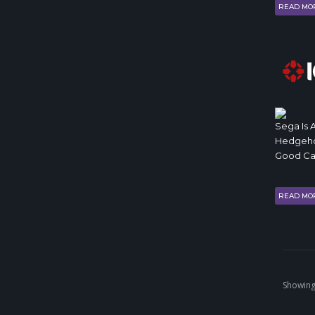
READ MO
Sega Is 
Hedgehog
Good Ca
READ MO
Showing