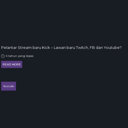
Pelantar Stream baru Kick – Lawan baru Twitch, FB dan Youtube?
4 tahun yang lepas
READ MORE
Youtube