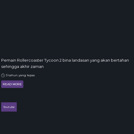
Pemain Rollercoaster Tycoon 2 bina landasan yang akan bertahan
sehingga akhir zaman
3 tahun yang lepas
READ MORE
Youtube