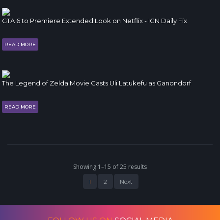
GTA 6 to Premiere Extended Look on Netflix - IGN Daily Fix
READ MORE
The Legend of Zelda Movie Casts Uli Latukefu as Ganondorf
READ MORE
Showing 1–15 of 25 results
1
2
Next