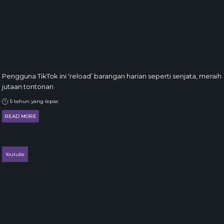
Pengguna TikTok ini ‘reload’ barangan harian seperti senjata, meraih
jutaan tontonan
5 tahun yang lepas
READ MORE
Youtube