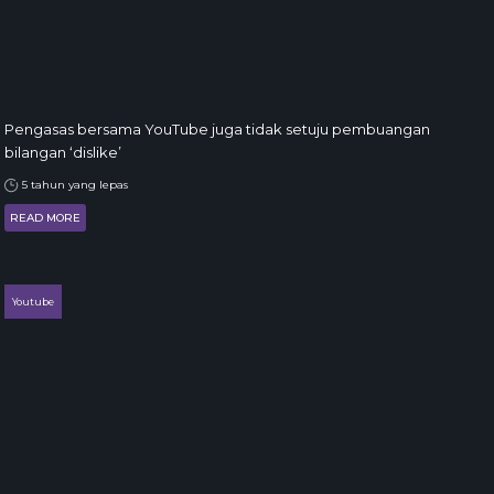
Pengasas bersama YouTube juga tidak setuju pembuangan
bilangan ‘dislike’
5 tahun yang lepas
READ MORE
Youtube