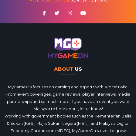
FOLLOW US ON
SOCIAL MEDIA
ABOUT
US
MyGameOn focuses on gaming and esports with a local twist.
From event coverages, game reviews, player interviews, media
partnerships and so much more! If you have an event you want
Malaysia to hear about, let us know!
Working with government bodies such as the Kementerian Belia
& Sukan (KBS), Majlis Sukan Negara (MSN), and Malaysia Digital
Economy Corporation (MDEC), MyGameOn strives to grow