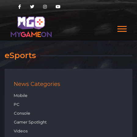
eSports
News Categories
Mobile
PC
Console
Gamer Spotlight
Videos