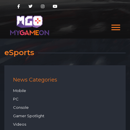
eSports
News Categories
Mobile
PC
Console
Gamer Spotlight
Videos