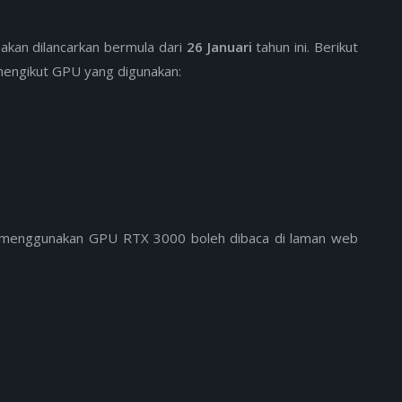
akan dilancarkan bermula dari
26 Januari
tahun ini. Berikut
 mengikut GPU yang digunakan:
g menggunakan GPU RTX 3000 boleh dibaca di laman web