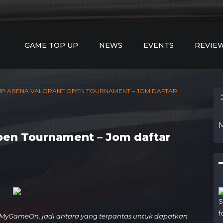
GAME TOP UP
NEWS
EVENTS
REVIE
P ARENA VALORANT OPEN TOURNAMENT – JOM DAFTAR
pen Tournament – Jom daftar
S
f
MyGameOn, jadi antara yang terpantas untuk dapatkan