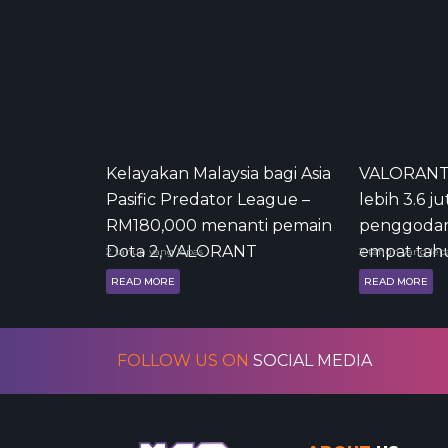
Kelayakan Malaysia bagi Asia
VALORANT
Pasific Predator League –
lebih 3.6 j
RM180,000 menanti pemain
penggoda
Dota 2, VALORANT
empat tah
2 tahun yang lepas
2 tahun yang lep
READ MORE
READ MORE
FOLLOW US ON
SOCIAL MEDIA