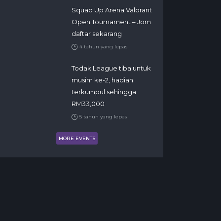
Squad Up Arena Valorant
Open Tournament – Jom
daftar sekarang
4 tahun yang lepas
Todak League tiba untuk
musim ke-2, hadiah
terkumpul sehingga
RM33,000
5 tahun yang lepas
MORE EVENTS