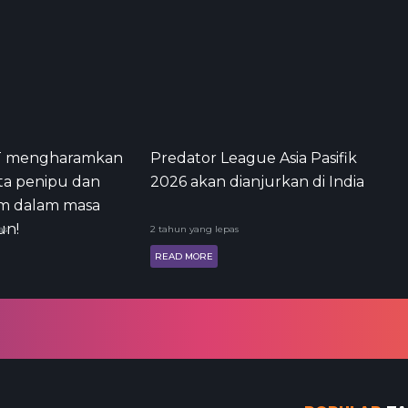
 mengharamkan
Predator League Asia Pasifik
uta penipu dan
2026 akan dianjurkan di India
m dalam masa
un!
as
2 tahun yang lepas
READ MORE