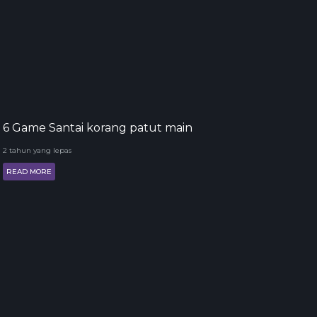
6 Game Santai korang patut main
2 tahun yang lepas
READ MORE