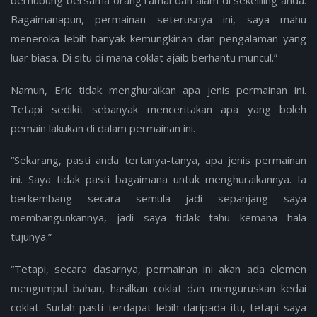
Bagaimanapun, permainan seterusnya ini, saya mahu
meneroka lebih banyak kemungkinan dan pengalaman yang
luar biasa. Di situ di mana coklat ajaib berhantu muncul.”
Namun, Eric tidak menghuraikan apa jenis permainan ini.
Tetapi sedikit sebanyak menceritakan apa yang boleh
pemain lakukan di dalam permainan ini.
“Sekarang, pasti anda tertanya-tanya, apa jenis permainan
ini. Saya tidak pasti bagaimana untuk menghuraikannya. Ia
berkembang secara semula jadi sepanjang saya
membangunkannya, jadi saya tidak tahu kemana hala
tujunya.”
“Tetapi, secara dasarnya, permainan ini akan ada elemen
mengumpul bahan, hasilkan coklat dan menguruskan kedai
coklat. Sudah pasti terdapat lebih daripada itu, tetapi saya