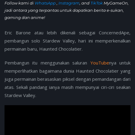
Follow kami di
WhatsApp
,
Instagram
, and
TikTok
MyGameOn,
jadi antara yang terpantas untuk dapatkan berita e-sukan,
gaming dan anime!
Eric Barone atau lebih dikenali sebagai ConcernedApe,
pembangun solo Stardew Valley, hari ini memperkenalkan
permainan baru, Haunted Chocolatier.
Pembangun itu menggunakan saluran
YouTube
nya untuk
memperlihatkan bagaimana dunia Haunted Chocolatier yang
juga permainan berasaskan piksel dengan pemandangan dari
atas. Sekali pandang ianya masih mempunyai ciri-ciri seakan
Stardew Valley.