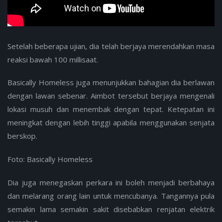
Setelah beberapa ujian, dia telah berjaya merendahkan masa
reaksi bawah 100 millisaat.
Basically Homeless juga menunjukkan bahagian dia berlawan
dengan lawan sebenar. Aimbot tersebut berjaya mengenali
lokasi musuh dan menembak dengan tepat. Ketepatan ini
meningkat dengan lebih tinggi apabila menggunakan senjata
berskop.
Foto: Basically Homeless
Dia juga menegaskan perkara ini boleh menjadi berbahaya
dan melarang orang lain untuk mencubanya. Tangannya pula
semakin lama semakin sakit disebabkan renjatan elektrik