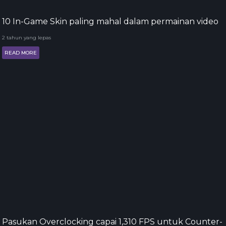
10 In-Game Skin paling mahal dalam permainan video
2 tahun yang lepas
READ MORE
Pasukan Overclocking capai 1,310 FPS untuk Counter-