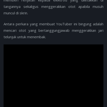
tangannya sekaligus menggerakkan otot apabila musuh
muncul di skrin.
Antara perkara yang membuat YouTuber ini bingung adalah
mencari otot yang bertanggungjawab menggerakkan jari
telunjuk untuk menembak.