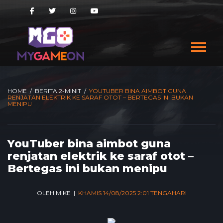
HOME
/
BERITA 2-MINIT
/
YOUTUBER BINA AIMBOT GUNA
RENJATAN ELEKTRIK KE SARAF OTOT – BERTEGAS INI BUKAN
MENIPU
YouTuber bina aimbot guna
renjatan elektrik ke saraf otot –
Bertegas ini bukan menipu
OLEH MIKE |
KHAMIS 14/08/2025 2:01 TENGAHARI