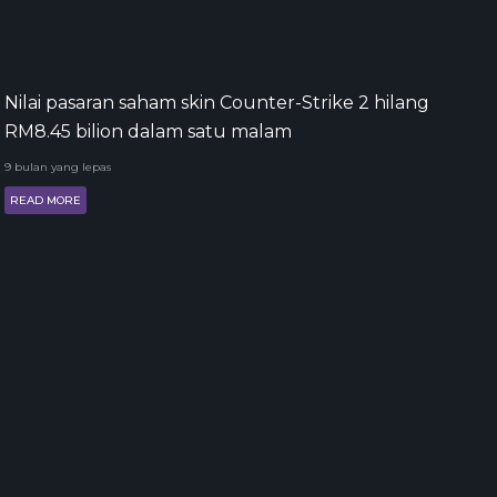
Nilai pasaran saham skin Counter-Strike 2 hilang
RM8.45 bilion dalam satu malam
9 bulan yang lepas
READ MORE