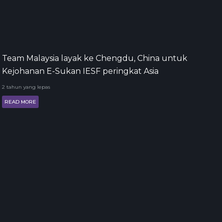
Team Malaysia layak ke Chengdu, China untuk
Kejohanan E-Sukan IESF peringkat Asia
2 tahun yang lepas
READ MORE