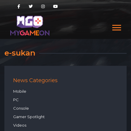
e-sukan
News Categories
Mobile
PC
Console
Gamer Spotlight
Videos