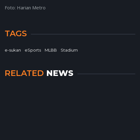
Foto: Harian Metro
TAGS
e-sukan
eSports
MLBB
Stadium
RELATED
NEWS