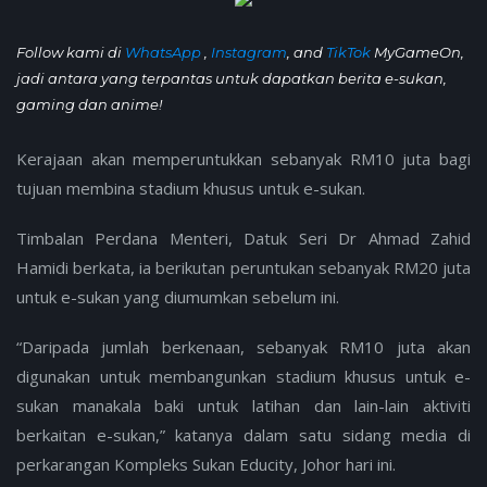
Follow kami di
WhatsApp
,
Instagram
, and
TikTok
MyGameOn,
jadi antara yang terpantas untuk dapatkan berita e-sukan,
gaming dan anime!
Kerajaan akan memperuntukkan sebanyak RM10 juta bagi
tujuan membina stadium khusus untuk e-sukan.
Timbalan Perdana Menteri, Datuk Seri Dr Ahmad Zahid
Hamidi berkata, ia berikutan peruntukan sebanyak RM20 juta
untuk e-sukan yang diumumkan sebelum ini.
“Daripada jumlah berkenaan, sebanyak RM10 juta akan
digunakan untuk membangunkan stadium khusus untuk e-
sukan manakala baki untuk latihan dan lain-lain aktiviti
berkaitan e-sukan,” katanya dalam satu sidang media di
perkarangan Kompleks Sukan Educity, Johor hari ini.