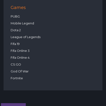
Games
PUBG
Mobile Legend
Dota 2
League of Legends
Fifa 19
Fifa Online 3
Fifa Online 4
CS:GO
God Of War
Fortnite