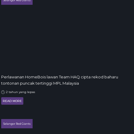
Selangor Red Giants
Perlawanan HomeBois lawan Team HAQ cipta rekod baharu
tontonan puncak tertinggi MPL Malaysia
2 tahun yang lepas
READ MORE
Selangor Red Giants