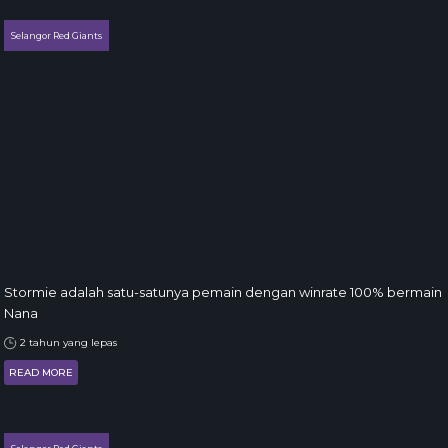
Selangor Red Giants
Stormie adalah satu-satunya pemain dengan winrate 100% bermain
Nana
2 tahun yang lepas
READ MORE