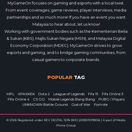
MyGameOn focuses on gaming and esports with a local twist.
From event coverages, game reviews, player interviews, media
partnerships and so much more! If you have an event you want
Malaysia to hear about, let us know!
Working with government bodies such as the Kementerian Belia
& Sukan (KBS), Majlis Sukan Negara (MSN), and Malaysia Digital
Economy Corporation (MDEC), MyGameOn strives to grow
esports and gaming, and to bridge gaming communities, from
casual gamers to corporate brands.
POPULAR
TAG
MPL
XPAXKEK
Dota 2
League of Legends
Fifa 19
Fifa Online 3
Fifa Online 4
CS:GO
Mobile Legends Bang Bang
PUBG / Players
UNKNOWN Battle Ground
God of War
Fortnite
© 2026 Registered under REV DIGITAL SDN BHD (200501019004) | A part of Media
Prima Group