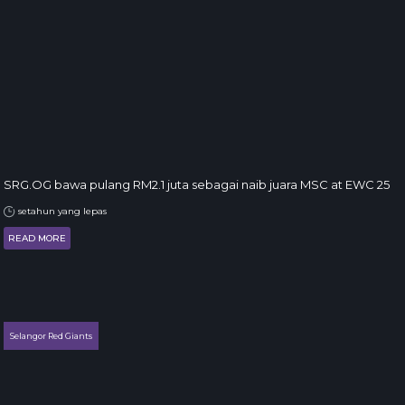
SRG.OG bawa pulang RM2.1 juta sebagai naib juara MSC at EWC 25
setahun yang lepas
READ MORE
Selangor Red Giants