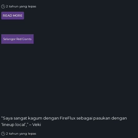
2 tahun yang lepas
READ MORE
Selangor Red Giants
“Saya sangat kagum dengan FireFlux sebagai pasukan dengan
‘lineup local’,” – Veki
2 tahun yang lepas