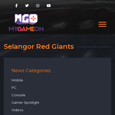
Selangor Red Giants
News Categories
Mobile
PC
Console
Gamer Spotlight
Videos