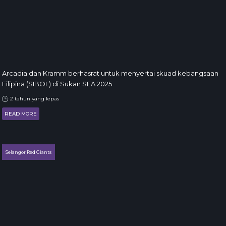
Arcadia dan Kramm berhasrat untuk menyertai skuad kebangsaan
Filipina (SIBOL) di Sukan SEA 2025
2 tahun yang lepas
READ MORE
Selangor Red Giants