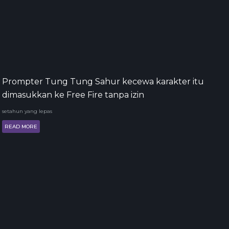
Prompter Tung Tung Sahur kecewa karakter itu
dimasukkan ke Free Fire tanpa izin
setahun yang lepas
READ MORE