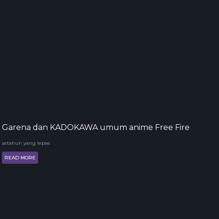
Garena dan KADOKAWA umum anime Free Fire
setahun yang lepas
READ MORE