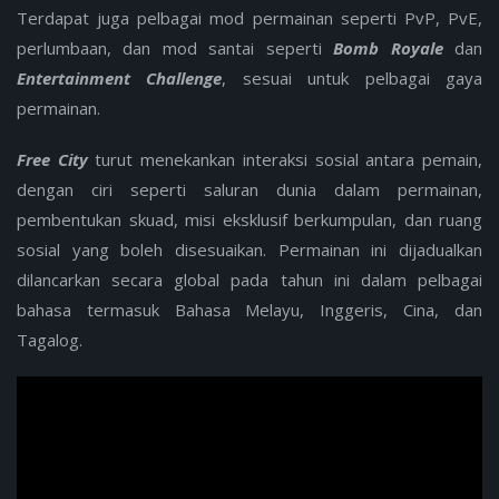
Terdapat juga pelbagai mod permainan seperti PvP, PvE,
perlumbaan, dan mod santai seperti
Bomb Royale
dan
Entertainment Challenge
, sesuai untuk pelbagai gaya
permainan.
Free City
turut menekankan interaksi sosial antara pemain,
dengan ciri seperti saluran dunia dalam permainan,
pembentukan skuad, misi eksklusif berkumpulan, dan ruang
sosial yang boleh disesuaikan. Permainan ini dijadualkan
dilancarkan secara global pada tahun ini dalam pelbagai
bahasa termasuk Bahasa Melayu, Inggeris, Cina, dan
Tagalog.