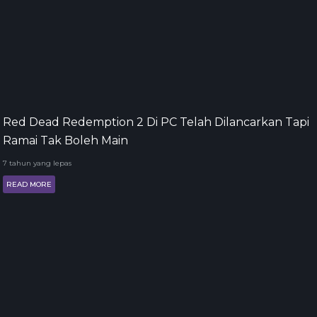
Red Dead Redemption 2 Di PC Telah Dilancarkan Tapi
Ramai Tak Boleh Main
7 tahun yang lepas
READ MORE