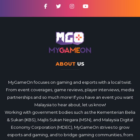
ABOUT
US
MyGameOn focuses on gaming and esports with a local twist.
From event coverages, game reviews, player interviews, media
partnerships and so much more! If you have an event you want
Malaysia to hear about, let us know!
Working with government bodies such as the Kementerian Belia
& Sukan (KBS), Majlis Sukan Negara (MSN), and Malaysia Digital
Economy Corporation (MDEC), MyGameOn strives to grow
esports and gaming, and to bridge gaming communities, from