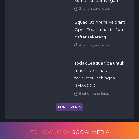
kumpulan berasingan
2 tahun yang lepas
Squad Up Arena Valorant
Open Tournament – Jom
daftar sekarang
4 tahun yang lepas
Todak League tiba untuk
musim ke-2, hadiah
terkumpul sehingga
RM33,000
5 tahun yang lepas
MORE EVENTS
FOLLOW US ON
SOCIAL MEDIA