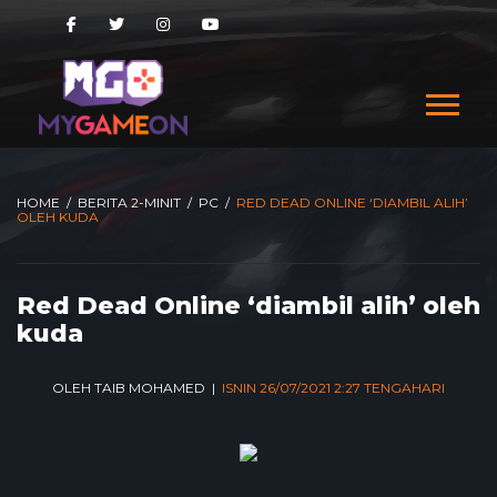
HOME
/
BERITA 2-MINIT
/
PC
/
RED DEAD ONLINE ‘DIAMBIL ALIH’
OLEH KUDA
Red Dead Online ‘diambil alih’ oleh
kuda
OLEH TAIB MOHAMED |
ISNIN 26/07/2021 2:27 TENGAHARI