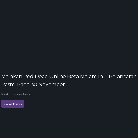
Mainkan Red Dead Online Beta Malam Ini – Pelancaran
Rasmi Pada 30 November
8 tahun yang lepas
READ MORE