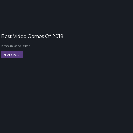
Best Video Games Of 2018
8 tahun yang lepas
READ MORE