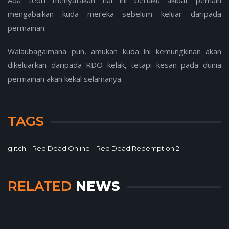
mengabaikan kuda mereka sebelum keluar daripada
permainan.
Walaubagaimana pun, amukan kuda ini kemungkinan akan
dikeluarkan daripada RDO kelak, tetapi kesan pada dunia
permainan akan kekal selamanya.
TAGS
glitch
Red Dead Online
Red Dead Redemption 2
RELATED
NEWS