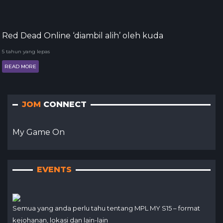
Red Dead Online ‘diambil alih’ oleh kuda
5 tahun yang lepas
READ MORE
JOM
CONNECT
My Game On
EVENTS
Semua yang anda perlu tahu tentang MPL MY S15 – format
kejohanan, lokasi dan lain-lain