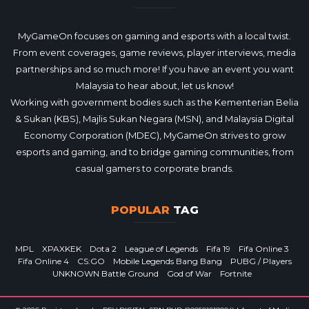
MyGameOn focuses on gaming and esports with a local twist.
From event coverages, game reviews, player interviews, media
partnerships and so much more! If you have an event you want
Malaysia to hear about, let us know!
Working with government bodies such as the Kementerian Belia
& Sukan (KBS), Majlis Sukan Negara (MSN), and Malaysia Digital
Economy Corporation (MDEC), MyGameOn strives to grow
esports and gaming, and to bridge gaming communities, from
casual gamers to corporate brands.
POPULAR
TAG
MPL
XPAXKEK
Dota 2
League of Legends
Fifa 19
Fifa Online 3
Fifa Online 4
CS:GO
Mobile Legends Bang Bang
PUBG / Players
UNKNOWN Battle Ground
God of War
Fortnite