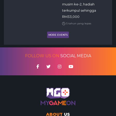
musim ke-2, hadiah
terkumpul sehingga
RM33,000
5 tahun yang lepas
MORE EVENTS
FOLLOW US ON
SOCIAL MEDIA
ABOUT
US