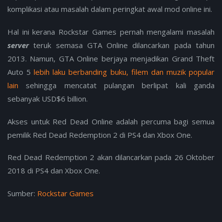
komplikasi atau masalah dalam peringkat awal mod online ini.
Hal ini kerana Rockstar Games pernah mengalami masalah
server
teruk semasa GTA Online dilancarkan pada tahun
2013. Namun, GTA Online berjaya menjadikan Grand Theft
Auto 5
lebih laku berbanding buku, filem dan muzik popular
lain
sehingga mencatat pulangan berlipat kali ganda
sebanyak USD$6 billion.
Akses untuk Red Dead Online adalah percuma bagi semua
pemilik Red Dead Redemption 2 di PS4 dan Xbox One.
Red Dead Redemption 2 akan dilancarkan pada 26 Oktober
2018 di PS4 dan Xbox One.
Sumber:
Rockstar Games