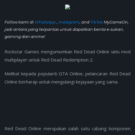
Follow kami di
WhatsApp
,
Instagram
, and
TikTok
MyGameOn,
jadi antara yang terpantas untuk dapatkan berita e-sukan,
gaming dan anime!
Rockstar Games mengumumkan Red Dead Online iaitu mod
multiplayer untuk Red Dead Redemption 2.
Melihat kepada populariti GTA Online, pelancaran Red Dead
Online berharap untuk mengulangi kejayaan yang sama.
Red Dead Online merupakan salah satu cabang komponen