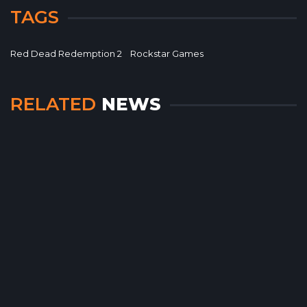
TAGS
Red Dead Redemption 2
Rockstar Games
RELATED
NEWS