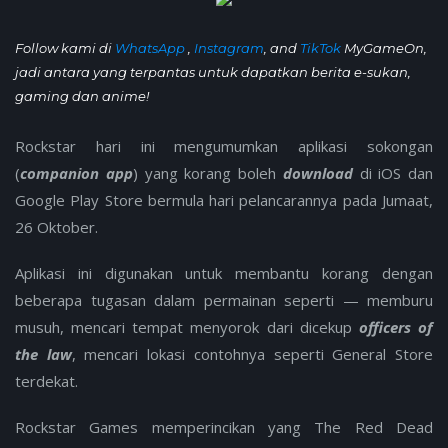
Follow kami di
WhatsApp
,
Instagram
, and
TikTok
MyGameOn,
jadi antara yang terpantas untuk dapatkan berita e-sukan,
gaming dan anime!
Rockstar hari ini mengumumkan aplikasi sokongan
(
companion app
) yang korang boleh
download
di iOS dan
Google Play Store bermula hari pelancarannya pada Jumaat,
26 Oktober.
Aplikasi ini digunakan untuk membantu korang dengan
beberapa tugasan dalam permainan seperti — memburu
musuh, mencari tempat menyorok dari dicekup
officers of
the law
, mencari lokasi contohnya seperti General Store
terdekat.
Rockstar Games memperincikan yang The Red Dead