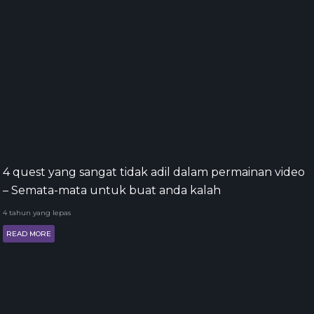
4 quest yang sangat tidak adil dalam permainan video
– Semata-mata untuk buat anda kalah
4 tahun yang lepas
READ MORE