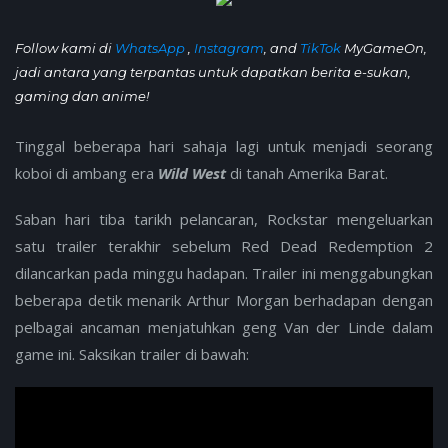
Follow kami di
WhatsApp
,
Instagram
, and
TikTok
MyGameOn,
jadi antara yang terpantas untuk dapatkan berita e-sukan,
gaming dan anime!
Tinggal beberapa hari sahaja lagi untuk menjadi seorang
koboi di ambang era
Wild West
di tanah Amerika Barat.
Saban hari tiba tarikh pelancaran, Rockstar mengeluarkan
satu trailer terakhir sebelum Red Dead Redemption 2
dilancarkan pada minggu hadapan. Trailer ini menggabungkan
beberapa detik menarik Arthur Morgan berhadapan dengan
pelbagai ancaman menjatuhkan geng Van der Linde dalam
game ini. Saksikan trailer di bawah: