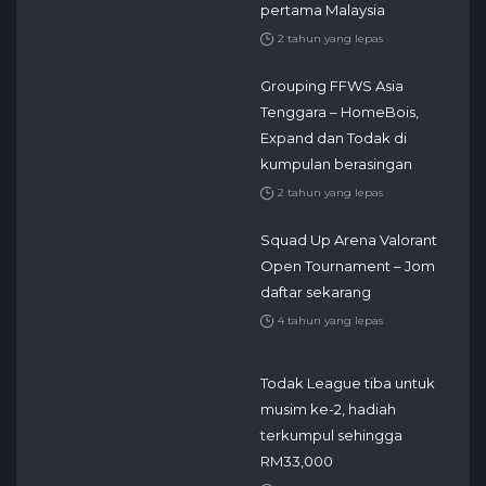
pertama Malaysia
2 tahun yang lepas
Grouping FFWS Asia
Tenggara – HomeBois,
Expand dan Todak di
kumpulan berasingan
2 tahun yang lepas
Squad Up Arena Valorant
Open Tournament – Jom
daftar sekarang
4 tahun yang lepas
Todak League tiba untuk
musim ke-2, hadiah
terkumpul sehingga
RM33,000