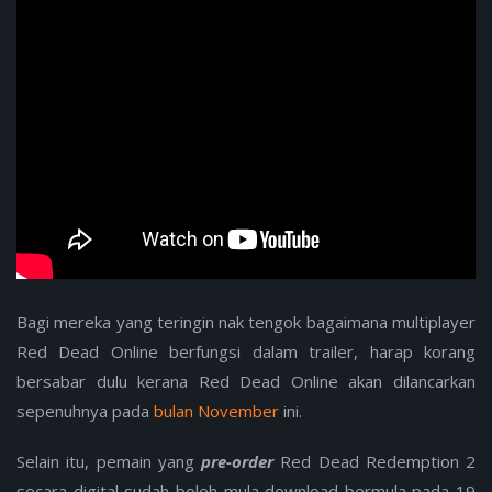
Bagi mereka yang teringin nak tengok bagaimana multiplayer
Red Dead Online berfungsi dalam trailer, harap korang
bersabar dulu kerana Red Dead Online akan dilancarkan
sepenuhnya pada
bulan November
ini.
Selain itu, pemain yang
pre-order
Red Dead Redemption 2
secara digital sudah boleh mula download bermula pada 19