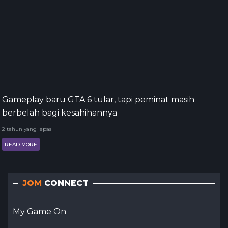
Gameplay baru GTA 6 tular, tapi peminat masih
berbelah bagi kesahihannya
2 tahun yang lepas
READ MORE
JOM
CONNECT
My Game On