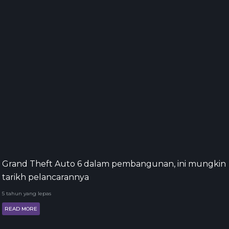
Grand Theft Auto 6 dalam pembangunan, ini mungkin
tarikh pelancarannya
5 tahun yang lepas
READ MORE