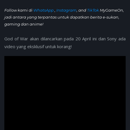
Follow kami di
WhatsApp
,
Instagram
, and
TikTok
MyGameOn,
jadi antara yang terpantas untuk dapatkan berita e-sukan,
gaming dan anime!
God of War akan dilancarkan pada 20 April ini dan Sony ada
video yang eksklusif untuk korang!