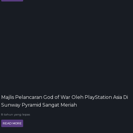
Majlis Pelancaran God of War Oleh PlayStation Asia Di
Sunway Pyramid Sangat Meriah
8 tahun yang lepas
READ MORE