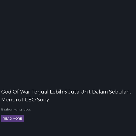
God Of War Terjual Lebih 5 Juta Unit Dalam Sebulan,
Menurut CEO Sony
8 tahun yang lepas
READ MORE