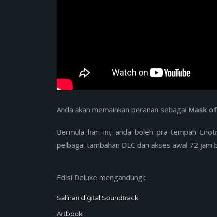
Anda akan memainkan peranan sebagai
Mask o
Bermula hari ini, anda boleh pra-tempah Eno
pelbagai tambahan DLC dan akses awal 72 jam 
Edisi Deluxe mengandungi:
Salinan digital Soundtrack
Artbook