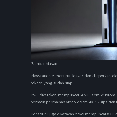
Gambar hiasan
PlayStation 6 menurut leaker dan dilaporkan o
rekaan yang sudah siap.
PS6 dikatakan mempunyai AMD semi-custo
bermain permainan video dalam 4K 120fps dan 
Konsol ini juga dikatakan bakal mempunyai X3D 