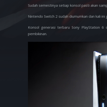
Sudah semestinya setiap konsol pasti akan sam
Nintendo Switch 2 sudah diumumkan dan kali ini gi
Konsol generasi terbaru Sony PlayStation 6 
pembikinan.