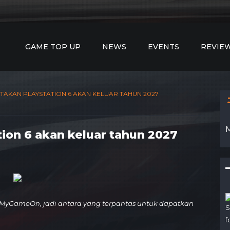
GAME TOP UP
NEWS
EVENTS
REVIE
TAKAN PLAYSTATION 6 AKAN KELUAR TAHUN 2027
ion 6 akan keluar tahun 2027
MyGameOn, jadi antara yang terpantas untuk dapatkan
S
f