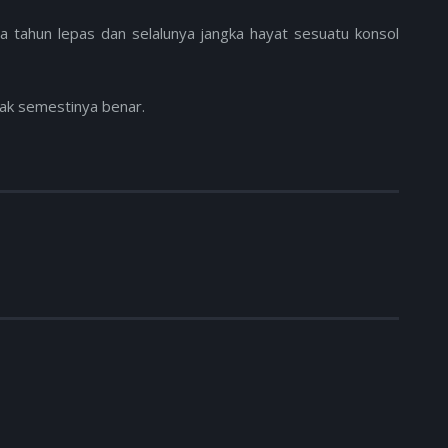
ma tahun lepas dan selalunya jangka hayat sesuatu konsol
dak semestinya benar.