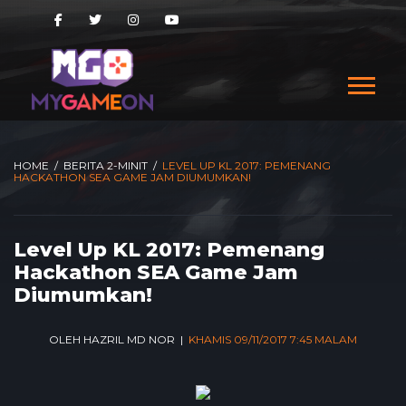
HOME
/
BERITA 2-MINIT
/
LEVEL UP KL 2017: PEMENANG
HACKATHON SEA GAME JAM DIUMUMKAN!
Level Up KL 2017: Pemenang
Hackathon SEA Game Jam
Diumumkan!
OLEH HAZRIL MD NOR |
KHAMIS 09/11/2017 7:45 MALAM