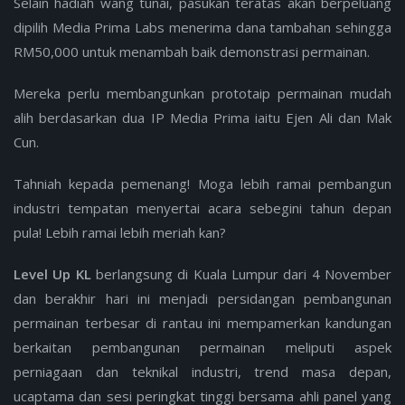
Selain hadiah wang tunai, pasukan teratas akan berpeluang
dipilih Media Prima Labs menerima dana tambahan sehingga
RM50,000 untuk menambah baik demonstrasi permainan.
Mereka perlu membangunkan prototaip permainan mudah
alih berdasarkan dua IP Media Prima iaitu Ejen Ali dan Mak
Cun.
Tahniah kepada pemenang! Moga lebih ramai pembangun
industri tempatan menyertai acara sebegini tahun depan
pula! Lebih ramai lebih meriah kan?
Level Up KL
berlangsung di Kuala Lumpur dari 4 November
dan berakhir hari ini menjadi persidangan pembangunan
permainan terbesar di rantau ini mempamerkan kandungan
berkaitan pembangunan permainan meliputi aspek
perniagaan dan teknikal industri, trend masa depan,
ucaptama dan sesi peringkat tinggi bersama ahli panel yang