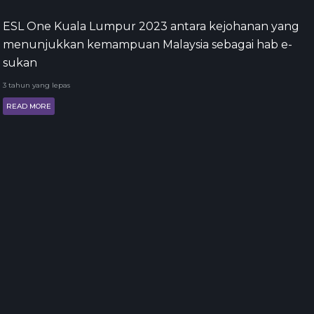
ESL One Kuala Lumpur 2023 antara kejohanan yang
menunjukkan kemampuan Malaysia sebagai hab e-
sukan
3 tahun yang lepas
READ MORE