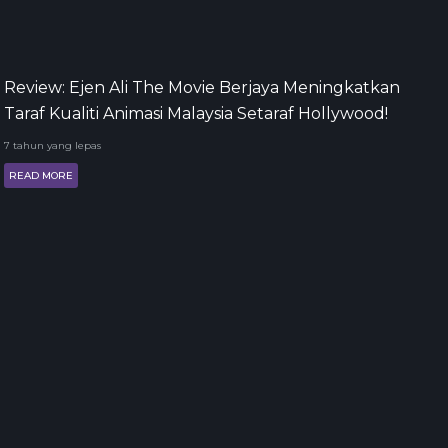
Review: Ejen Ali The Movie Berjaya Meningkatkan
Taraf Kualiti Animasi Malaysia Setaraf Hollywood!
7 tahun yang lepas
READ MORE