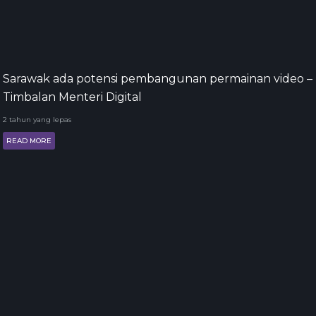
Sarawak ada potensi pembangunan permainan video –
Timbalan Menteri Digital
2 tahun yang lepas
READ MORE