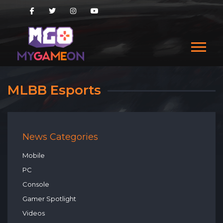
MLBB Esports
News Categories
Mobile
PC
Console
Gamer Spotlight
Videos