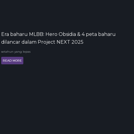
Era baharu MLBB: Hero Obsidia & 4 peta baharu
dilancar dalam Project NEXT 2025
setahun yang lepas
READ MORE