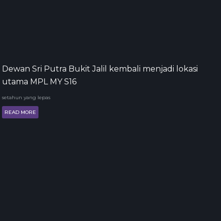
Dewan Sri Putra Bukit Jalil kembali menjadi lokasi
utama MPL MY S16
setahun yang lepas
READ MORE