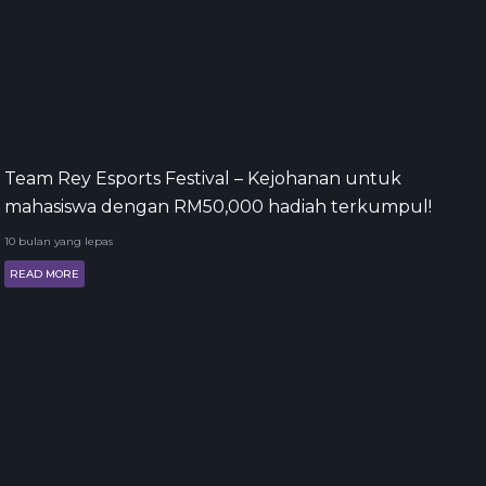
Team Rey Esports Festival – Kejohanan untuk
mahasiswa dengan RM50,000 hadiah terkumpul!
10 bulan yang lepas
READ MORE