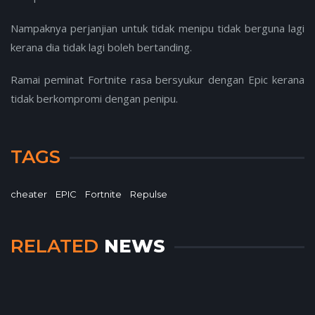
Nampaknya perjanjian untuk tidak menipu tidak berguna lagi
kerana dia tidak lagi boleh bertanding.
Ramai peminat Fortnite rasa bersyukur dengan Epic kerana
tidak berkompromi dengan penipu.
TAGS
cheater
EPIC
Fortnite
Repulse
RELATED
NEWS