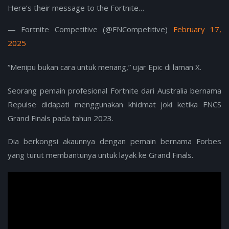
Here’s their message to the Fortnite…
— Fortnite Competitive (@FNCompetitive)
February 17,
2025
“Menipu bukan cara untuk menang,” ujar Epic di laman X.
Seorang pemain profesional Fortnite dari Australia bernama
Repulse didapati menggunakan khidmat joki ketika FNCS
Grand Finals pada tahun 2023.
Dia berkongsi akaunnya dengan pemain bernama Forbes
yang turut membantunya untuk layak ke Grand Finals.