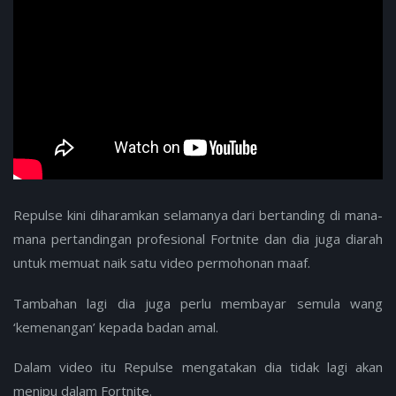
Repulse kini diharamkan selamanya dari bertanding di mana-
mana pertandingan profesional Fortnite dan dia juga diarah
untuk memuat naik satu video permohonan maaf.
Tambahan lagi dia juga perlu membayar semula wang
‘kemenangan’ kepada badan amal.
Dalam video itu Repulse mengatakan dia tidak lagi akan
menipu dalam Fortnite.