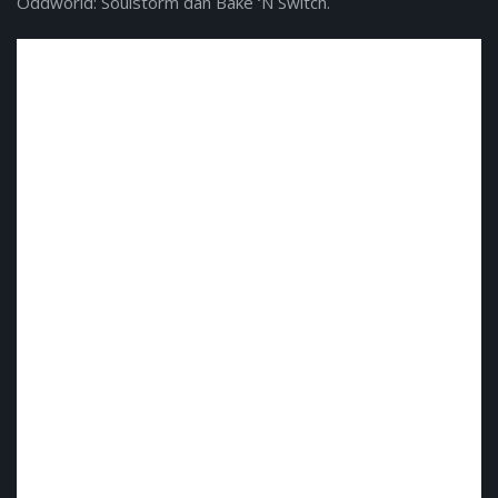
Oddworld: Soulstorm dan Bake ‘N Switch.