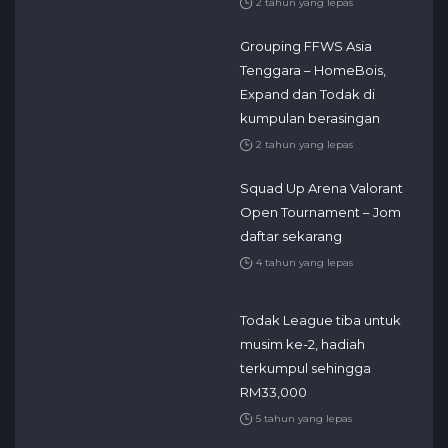
2 tahun yang lepas
Grouping FFWS Asia
Tenggara – HomeBois,
Expand dan Todak di
kumpulan berasingan
2 tahun yang lepas
Squad Up Arena Valorant
Open Tournament – Jom
daftar sekarang
4 tahun yang lepas
Todak League tiba untuk
musim ke-2, hadiah
terkumpul sehingga
RM33,000
5 tahun yang lepas