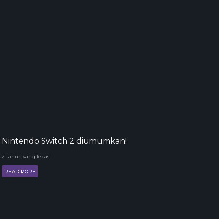
Nintendo Switch 2 diumumkan!
2 tahun yang lepas
READ MORE