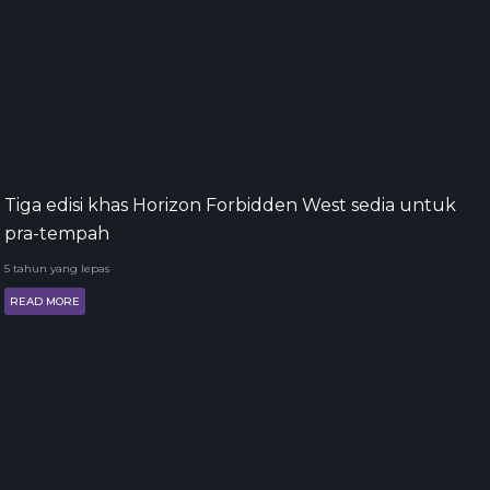
Tiga edisi khas Horizon Forbidden West sedia untuk
pra-tempah
5 tahun yang lepas
READ MORE