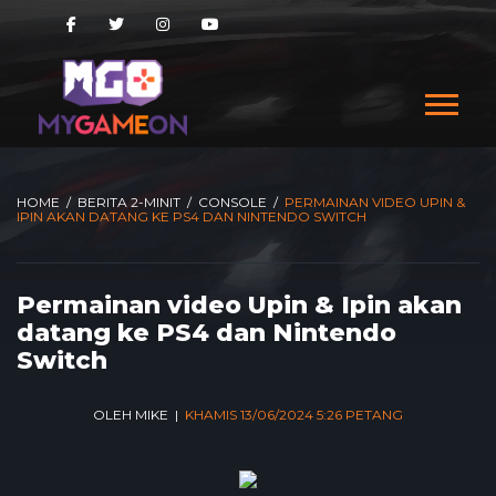
HOME
/
BERITA 2-MINIT
/
CONSOLE
/
PERMAINAN VIDEO UPIN &
IPIN AKAN DATANG KE PS4 DAN NINTENDO SWITCH
Permainan video Upin & Ipin akan
datang ke PS4 dan Nintendo
Switch
OLEH MIKE |
KHAMIS 13/06/2024 5:26 PETANG