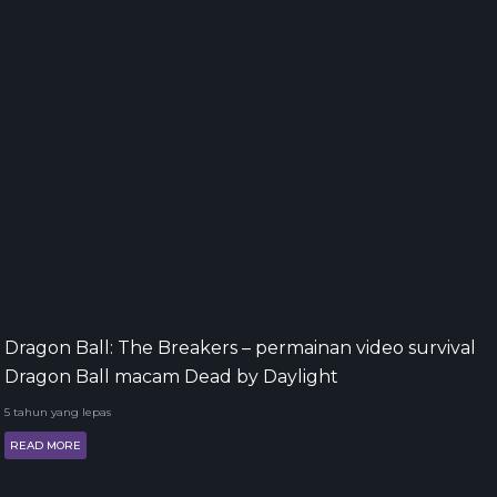
Dragon Ball: The Breakers – permainan video survival
Dragon Ball macam Dead by Daylight
5 tahun yang lepas
READ MORE