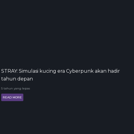
STRAY: Simulasi kucing era Cyberpunk akan hadir
tahun depan
5 tahun yang lepas
READ MORE