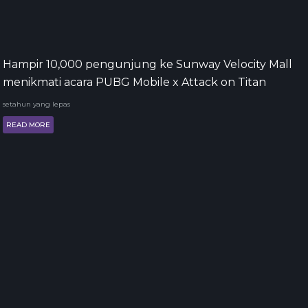
Hampir 10,000 pengunjung ke Sunway Velocity Mall
menikmati acara PUBG Mobile x Attack on Titan
setahun yang lepas
READ MORE