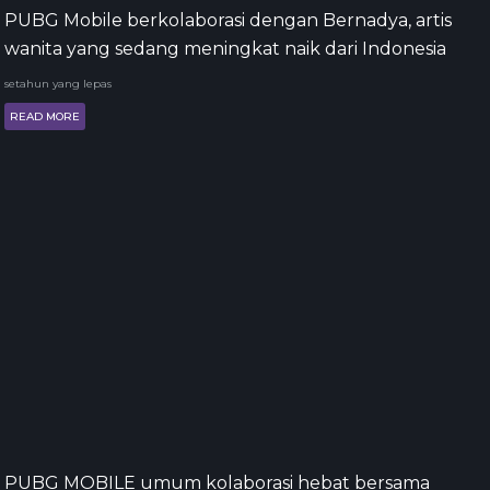
PUBG Mobile berkolaborasi dengan Bernadya, artis
wanita yang sedang meningkat naik dari Indonesia
setahun yang lepas
READ MORE
PUBG MOBILE umum kolaborasi hebat bersama