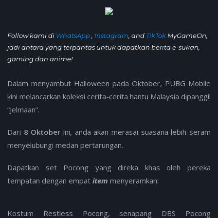
Follow kami di
WhatsApp
,
Instagram
, and
TikTok
MyGameOn,
jadi antara yang terpantas untuk dapatkan berita e-sukan,
gaming dan anime!
Dalam menyambut Halloween pada Oktober, PUBG Mobile
kini melancarkan koleksi cerita-cerita hantu Malaysia dipanggil
“Jelmaan”.
Dari
8 Oktober
ini, anda akan merasai suasana lebih seram
menyelubungi medan pertarungan.
Dapatkan set Pocong yang direka khas oleh pereka
tempatan dengan empat
item
menyeramkan:
Kostum Restless Pocong, senapang DBS Pocong