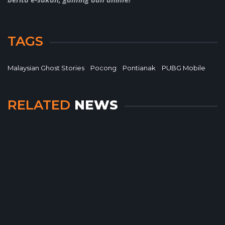
TAGS
Malaysian Ghost Stories
Pocong
Pontianak
PUBG Mobile
RELATED
NEWS