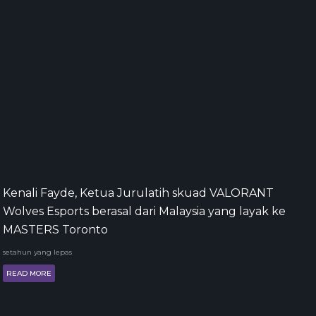
Kenali Fayde, Ketua Jurulatih skuad VALORANT
Wolves Esports berasal dari Malaysia yang layak ke
MASTERS Toronto
setahun yang lepas
READ MORE