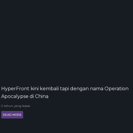
HyperFront kini kembali tapi dengan nama Operation
Apocalypse di China
2 tahun yang lepas
READ MORE