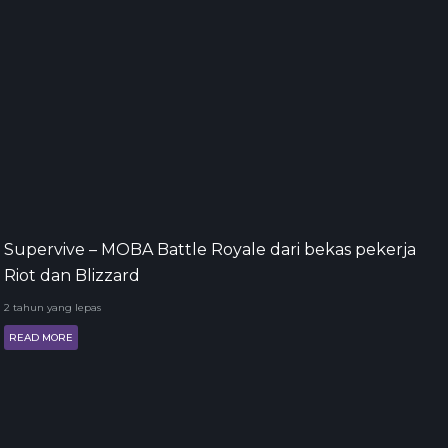
Supervive – MOBA Battle Royale dari bekas pekerja
Riot dan Blizzard
2 tahun yang lepas
READ MORE