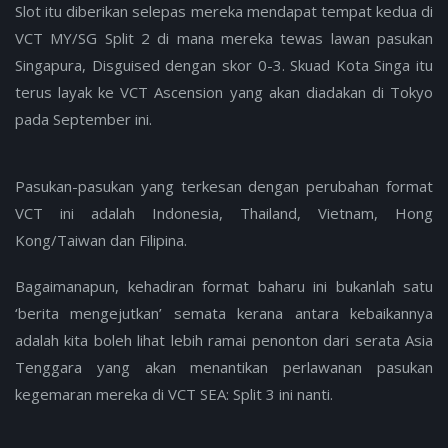
Slot itu diberikan selepas mereka mendapat tempat kedua di
VCT MY/SG Split 2 di mana mereka tewas lawan pasukan
Singapura, Disguised dengan skor 0-3. Skuad Kota Singa itu
terus layak ke VCT Ascension yang akan diadakan di Tokyo
pada September ini.
Pasukan-pasukan yang terkesan dengan perubahan format
VCT ini adalah Indonesia, Thailand, Vietnam, Hong
Kong/Taiwan dan Filipina.
Bagaimanapun, kehadiran format baharu ini bukanlah satu
‘berita mengejutkan’ semata kerana antara kebaikannya
adalah kita boleh lihat lebih ramai penonton dari serata Asia
Tenggara yang akan menantikan perlawanan pasukan
kegemaran mereka di VCT SEA: Split 3 ini nanti.