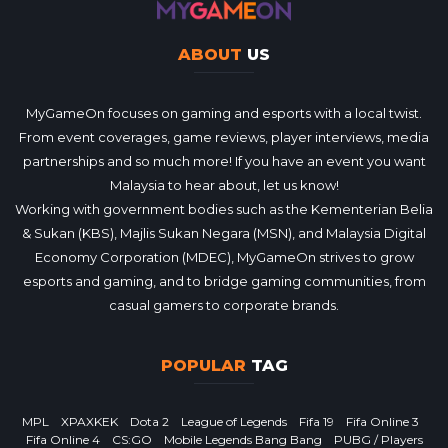
ABOUT
US
MyGameOn focuses on gaming and esports with a local twist.
From event coverages, game reviews, player interviews, media
partnerships and so much more! If you have an event you want
Malaysia to hear about, let us know!
Working with government bodies such as the Kementerian Belia
& Sukan (KBS), Majlis Sukan Negara (MSN), and Malaysia Digital
Economy Corporation (MDEC), MyGameOn strives to grow
esports and gaming, and to bridge gaming communities, from
casual gamers to corporate brands.
POPULAR
TAG
MPL
XPAXKEK
Dota 2
League of Legends
Fifa 19
Fifa Online 3
Fifa Online 4
CS:GO
Mobile Legends Bang Bang
PUBG / Players