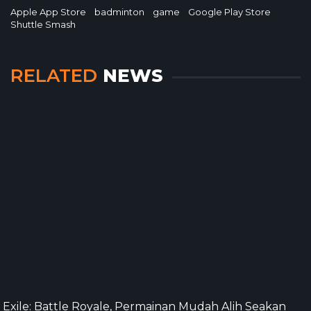
Apple App Store
badminton
game
Google Play Store
Shuttle Smash
RELATED
NEWS
Exile: Battle Royale, Permainan Mudah Alih Seakan