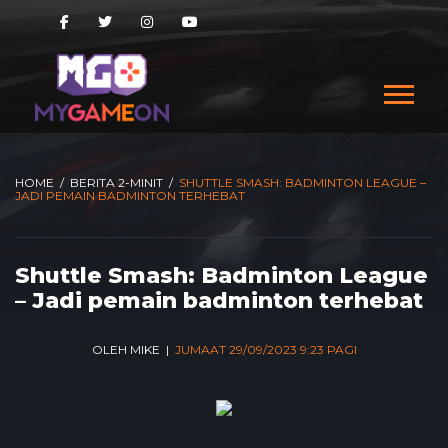
HOME
/
BERITA 2-MINIT
/
SHUTTLE SMASH: BADMINTON LEAGUE –
JADI PEMAIN BADMINTON TERHEBAT
Shuttle Smash: Badminton League
– Jadi pemain badminton terhebat
OLEH MIKE |
JUMAAT 29/09/2023 9:23 PAGI