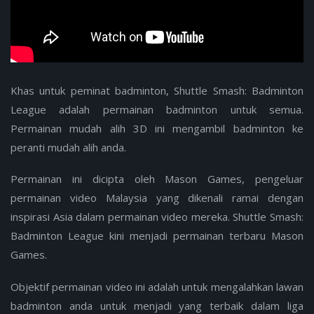
Khas untuk peminat badminton, Shuttle Smash: Badminton
League adalah permainan badminton untuk semua.
Permainan mudah alih 3D ini mengambil badminton ke
peranti mudah alih anda.
Permainan ini dicipta oleh Mason Games, pengeluar
permainan video Malaysia yang dikenali ramai dengan
inspirasi Asia dalam permainan video mereka. Shuttle Smash:
Badminton League kini menjadi permainan terbaru Mason
Games.
Objektif permainan video ini adalah untuk mengalahkan lawan
badminton anda untuk menjadi yang terbaik dalam liga