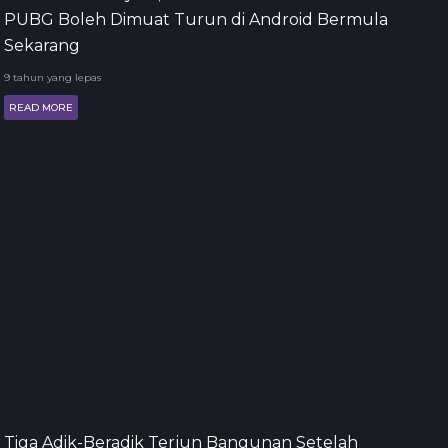
PUBG Boleh Dimuat Turun di Android Bermula
Sekarang
9 tahun yang lepas
READ MORE
Tiga Adik-Beradik Terjun Bangunan Setelah