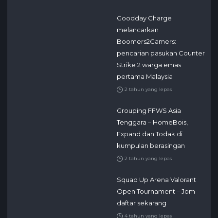
Goodday Charge
melancarkan
Boomers2Gamers:
pencarian pasukan Counter
Strike 2 warga emas
pertama Malaysia
2 tahun yang lepas
Grouping FFWS Asia
Tenggara – HomeBois,
Expand dan Todak di
kumpulan berasingan
2 tahun yang lepas
Squad Up Arena Valorant
Open Tournament – Jom
daftar sekarang
4 tahun yang lepas