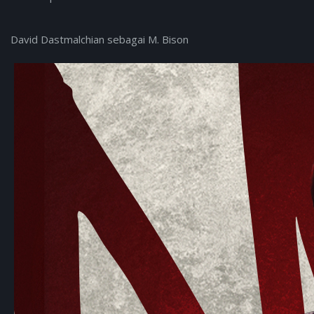
David Dastmalchian sebagai M. Bison