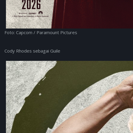
Foto: Capcom / Paramount Pictures
Cody Rhodes sebagai Guile