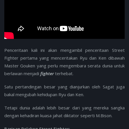
Penceritaan kali ini akan mengambil penceritaan Street
Fighter pertama yang menceritakan Ryu dan Ken dibawah
Master Gouken yang perlu mengembara serata dunia untuk
berlawan menjadi
fighter
terhebat.
Satu pertandingan besar yang dianjurkan oleh Sagat juga
bakal mengubah kehidupan Ryu dan Ken.
Tetapi dunia adalah lebih besar dari yang mereka sangka
dengan kehadiran kuasa jahat diktator seperti M.Bison.
Barisan Pelakon Street Fighter: