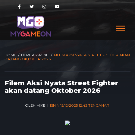
HOME
/
BERITA 2-MINIT
/
FILEM AKSI NYATA STREET FIGHTER AKAN
DATANG OKTOBER 2026
Filem Aksi Nyata Street Fighter
akan datang Oktober 2026
OLEH MIKE |
ISNIN 15/12/2025 12:42 TENGAHARI