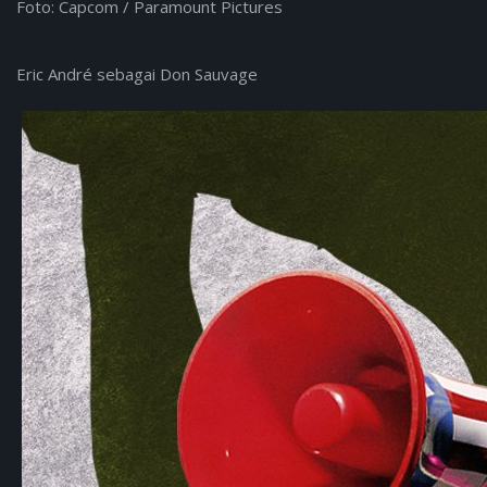
Foto: Capcom / Paramount Pictures
Eric André sebagai Don Sauvage