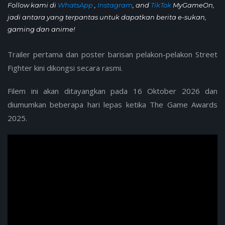
Follow kami di
WhatsApp
,
Instagram
, and
TikTok
MyGameOn,
jadi antara yang terpantas untuk dapatkan berita e-sukan,
gaming dan anime!
Trailer pertama dan poster barisan pelakon-pelakon Street
Fighter kini dikongsi secara rasmi.
Filem ini akan ditayangkan pada 16 Oktober 2026 dan
diumumkan beberapa hari lepas ketika The Game Awards
2025.