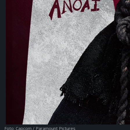
Foto: Capcom / Paramount Pictures