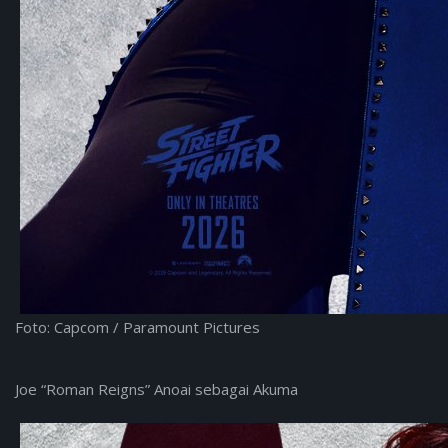
Foto: Capcom / Paramount Pictures
Joe “Roman Reigns” Anoai sebagai Akuma