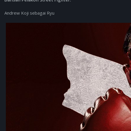
Andrew Koji sebagai Ryu