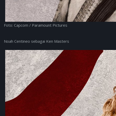
Foto: Capcom / Paramount Pictures
Noah Centineo sebagai Ken Masters