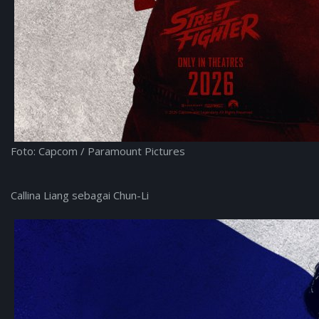
Foto: Capcom / Paramount Pictures
Callina Liang sebagai Chun-Li