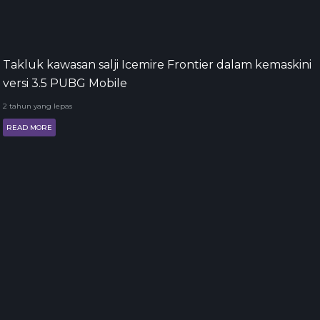
Takluk kawasan salji Icemire Frontier dalam kemaskini
versi 3.5 PUBG Mobile
2 tahun yang lepas
READ MORE