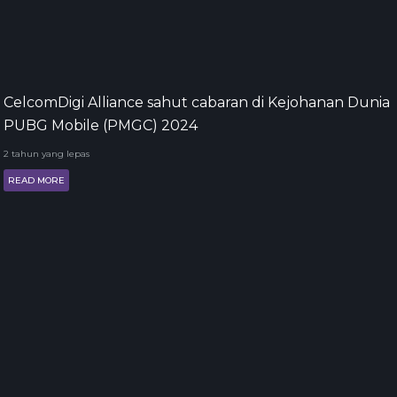
CelcomDigi Alliance sahut cabaran di Kejohanan Dunia
PUBG Mobile (PMGC) 2024
2 tahun yang lepas
READ MORE