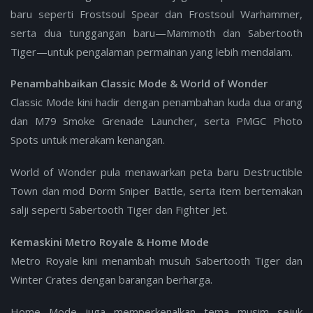
baru seperti Frostsoul Spear dan Frostsoul Warhammer,
serta dua tunggangan baru—Mammoth dan Sabertooth
Tiger—untuk pengalaman permainan yang lebih mendalam.
Penambahbaikan Classic Mode & World of Wonder
Classic Mode kini hadir dengan penambahan kuda dua orang
dan M79 Smoke Grenade Launcher, serta PMGC Photo
Spots untuk merakam kenangan.
World of Wonder pula menawarkan peta baru Destructible
Town dan mod Dorm Sniper Battle, serta item bertemakan
salji seperti Sabertooth Tiger dan Fighter Jet.
Kemaskini Metro Royale & Home Mode
Metro Royale kini menambah musuh Sabertooth Tiger dan
Winter Crates dengan barangan berharga.
Home Mode juga memperkenalkan tema musim sejuk