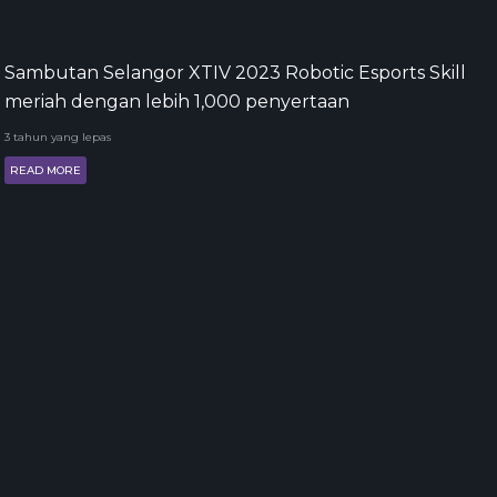
Sambutan Selangor XTIV 2023 Robotic Esports Skill
meriah dengan lebih 1,000 penyertaan
3 tahun yang lepas
READ MORE