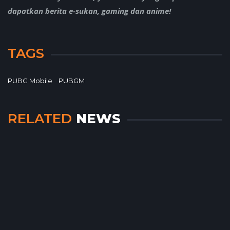
dapatkan berita e-sukan, gaming dan anime!
TAGS
PUBG Mobile
PUBGM
RELATED
NEWS