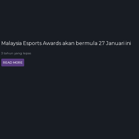
Malaysia Esports Awards akan bermula 27 Januari ini
3 tahun yang lepas
READ MORE