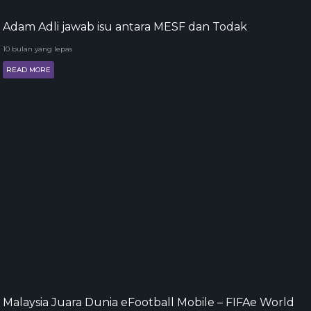
Adam Adli jawab isu antara MESF dan Todak
10 bulan yang lepas
READ MORE
Malaysia Juara Dunia eFootball Mobile – FIFAe World