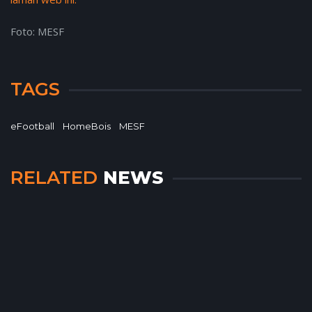
Foto: MESF
TAGS
eFootball
HomeBois
MESF
RELATED
NEWS