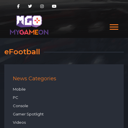
eFootball
News Categories
Mobile
PC
Console
Gamer Spotlight
Videos