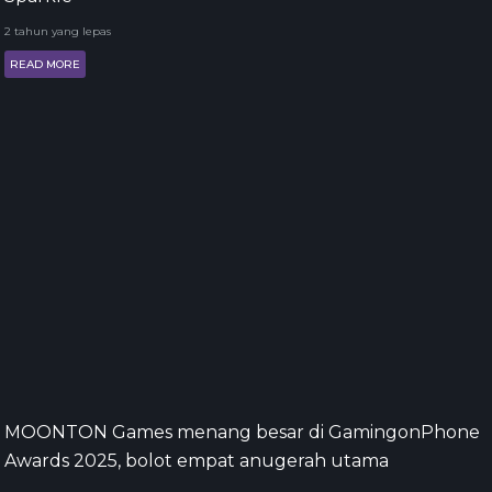
2 tahun yang lepas
READ MORE
MOONTON Games menang besar di GamingonPhone
Awards 2025, bolot empat anugerah utama