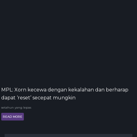
MPL: Xorn kecewa dengan kekalahan dan berharap
dapat ‘reset’ secepat mungkin
setahun yang lepas
READ MORE