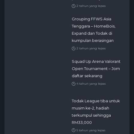
2 tahun yang lepas
Grouping FFWS Asia
Tenggara – HomeBois,
Expand dan Todak di
kumpulan berasingan
2 tahun yang lepas
Squad Up Arena Valorant
Open Tournament – Jom
daftar sekarang
4 tahun yang lepas
Todak League tiba untuk
musim ke-2, hadiah
terkumpul sehingga
RM33,000
5 tahun yang lepas