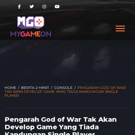
terjual lebih 3.1 juta unit dalam masa 3 hari dan diiktiraf
sebagai antara
game
yang terbaik di konsol.">
terjual
lebih 3.1 juta unit dalam masa 3 hari dan diiktiraf
sebagai antara
game
yang terbaik di konsol." />
terjual
lebih 3.1 juta unit dalam masa 3 hari dan diiktiraf
sebagai antara
game
yang terbaik di konsol." />
HOME
/
BERITA 2-MINIT
/
CONSOLE
/
PENGARAH GOD OF WAR
TAK AKAN DEVELOP GAME YANG TIADA KANDUNGAN SINGLE
PLAYER
Pengarah God of War Tak Akan
Develop Game Yang Tiada
Kandungan Single Player