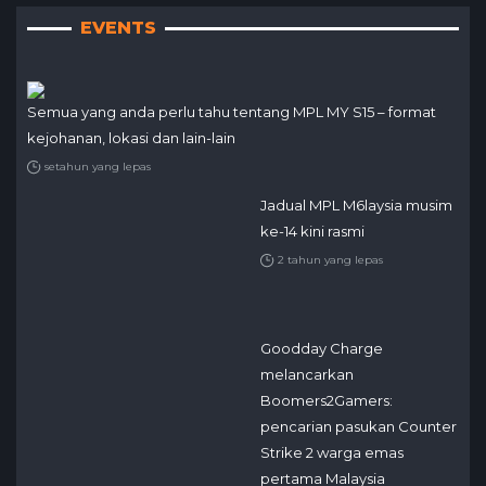
EVENTS
Semua yang anda perlu tahu tentang MPL MY S15 – format
kejohanan, lokasi dan lain-lain
setahun yang lepas
Jadual MPL M6laysia musim
ke-14 kini rasmi
2 tahun yang lepas
Goodday Charge
melancarkan
Boomers2Gamers:
pencarian pasukan Counter
Strike 2 warga emas
pertama Malaysia