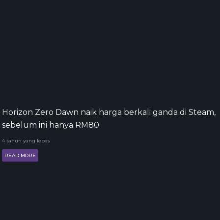
Horizon Zero Dawn naik harga berkali ganda di Steam,
sebelum ini hanya RM80
4 tahun yang lepas
READ MORE