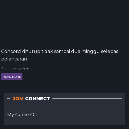
Concord ditutup tidak sampai dua minggu selepas
pelancaran
2 tahun yang lepas
READ MORE
JOM
CONNECT
My Game On