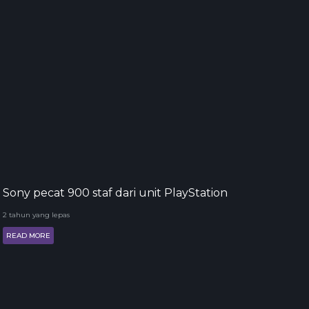
Sony pecat 900 staf dari unit PlayStation
2 tahun yang lepas
READ MORE