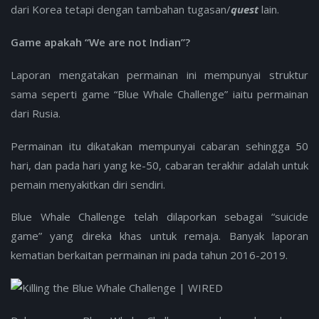
dari Korea tetapi dengan tambahan tugasan/
quest
lain.
Game apakah “We are not Indian”?
Laporan mengatakan permainan ini mempunyai struktur
sama seperti game “Blue Whale Challenge” iaitu permainan
dari Rusia.
Permainan itu dikatakan mempunyai cabaran sehingga 50
hari, dan pada hari yang ke-50, cabaran terakhir adalah untuk
pemain menyakitkan diri sendiri.
Blue Whale Challenge telah dilaporkan sebagai “suicide
game” yang direka khas untuk remaja. Banyak laporan
kematian berkaitan permainan ini pada tahun 2016-2019.