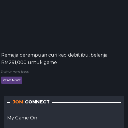
Remaja perempuan curi kad debit ibu, belanja
RM291,000 untuk game
3 tahun yang lepas
READ MORE
JOM
CONNECT
My Game On