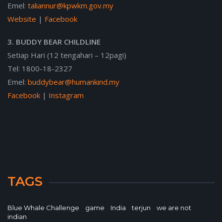
Emel:
taliannur@kpwkm.gov.my
Website
|
Facebook
3. BUDDY BEAR CHILDLINE
Setiap Hari (12 tengahari – 12pagi)
Tel: 1800-18-2327
Emel:
buddybear@humankind.my
Facebook
|
Instagram
TAGS
Blue Whale Challenge
game
India
terjun
we are not
indian