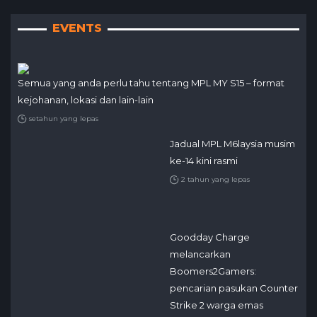
EVENTS
Semua yang anda perlu tahu tentang MPL MY S15 – format
kejohanan, lokasi dan lain-lain
setahun yang lepas
Jadual MPL M6laysia musim
ke-14 kini rasmi
2 tahun yang lepas
Goodday Charge
melancarkan
Boomers2Gamers:
pencarian pasukan Counter
Strike 2 warga emas