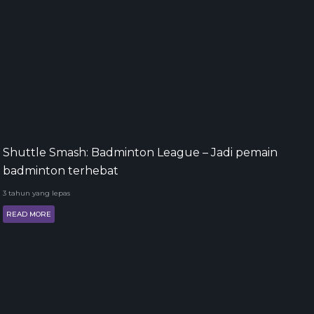
Shuttle Smash: Badminton League – Jadi pemain
badminton terhebat
3 tahun yang lepas
READ MORE