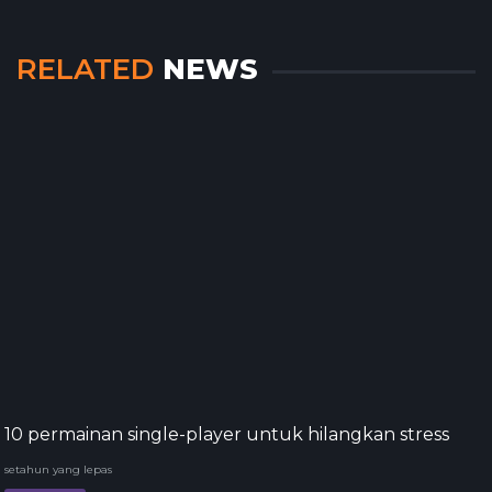
RELATED
NEWS
10 permainan single-player untuk hilangkan stress
setahun yang lepas