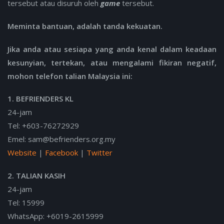
tersebut atau disuruh oleh
game
tersebut.
Meminta bantuan, adalah tanda kekuatan.
Jika anda atau sesiapa yang anda kenal dalam keadaan
kesunyian, tertekan, atau mengalami fikiran negatif,
mohon telefon talian Malaysia ini:
1. BEFRIENDERS KL
24-jam
Tel: +603-76272929
Emel:
sam@befrienders.org.my
Website
|
Facebook
|
Twitter
2. TALIAN KASIH
24-jam
Tel: 15999
WhatsApp: +6019-2615999