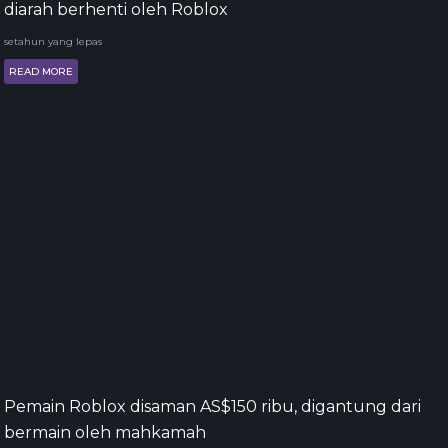
diarah berhenti oleh Roblox
setahun yang lepas
READ MORE
Pemain Roblox disaman AS$150 ribu, digantung dari
bermain oleh mahkamah