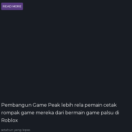
READ MORE
Pembangun Game Peak lebih rela pemain cetak
rompak game mereka dari bermain game palsu di
Roblox
setahun yang lepas