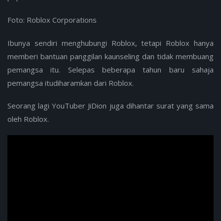
Foto: Roblox Corporations
Ibunya sendiri menghubungi Roblox, tetapi Roblox hanya
memberi bantuan panggilan kaunseling dan tidak membuang
pemangsa itu. Selepas beberapa tahun baru sahaja
pemangsa itudiharamkan dari Roblox.
Seorang lagi YouTuber JiDion juga dihantar surat yang sama
oleh Roblox.