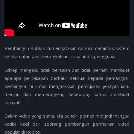
Pembangun Roblox itumengatakan cara ini memintas sistem
keselamatan dan meningkatkan risiko untuk pengguna.
Schlep mengaku tidak bersalah dan tidak pernah membuat
apa-apa percakapan berbaur seksual kepada pemangsa-
pemangsa ini untuk mengelakkan pemujukan jenayah iaitu
menipu dan memerangkap seseorang untuk membuat
jenayah.
Dalam video yang sama, dia sendiri pernah menjadi mangsa
ketika kecil dari seorang pembangun permainan video
popular di Roblox.