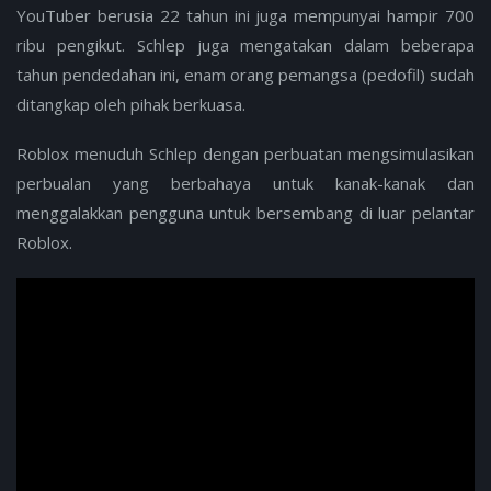
YouTuber berusia 22 tahun ini juga mempunyai hampir 700
ribu pengikut. Schlep juga mengatakan dalam beberapa
tahun pendedahan ini, enam orang pemangsa (pedofil) sudah
ditangkap oleh pihak berkuasa.
Roblox menuduh Schlep dengan perbuatan mengsimulasikan
perbualan yang berbahaya untuk kanak-kanak dan
menggalakkan pengguna untuk bersembang di luar pelantar
Roblox.