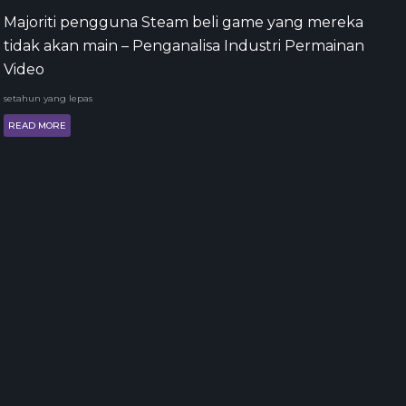
Majoriti pengguna Steam beli game yang mereka
tidak akan main – Penganalisa Industri Permainan
Video
setahun yang lepas
READ MORE