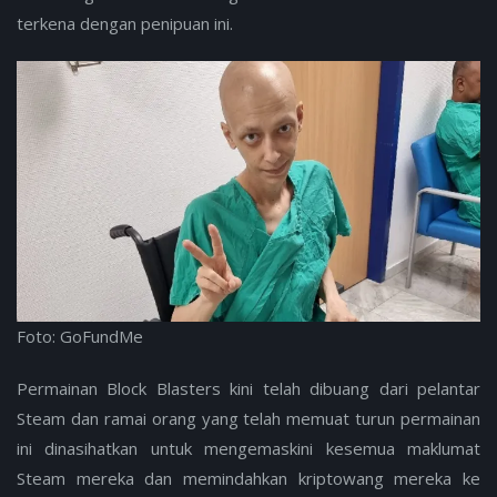
terkena dengan penipuan ini.
Foto: GoFundMe
Permainan Block Blasters kini telah dibuang dari pelantar
Steam dan ramai orang yang telah memuat turun permainan
ini dinasihatkan untuk mengemaskini kesemua maklumat
Steam mereka dan memindahkan kriptowang mereka ke