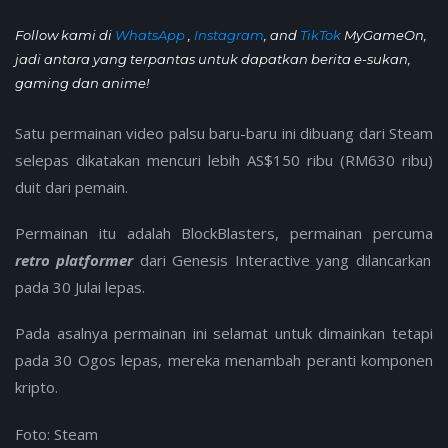
Follow kami di
WhatsApp
,
Instagram
, and
TikTok
MyGameOn,
jadi antara yang terpantas untuk dapatkan berita e-sukan,
gaming dan anime!
Satu permainan video palsu baru-baru ini dibuang dari Steam
selepas dikatakan mencuri lebih AS$150 ribu (RM630 ribu)
duit dari pemain.
Permainan itu adalah BlockBlasters, permainan percuma
retro platformer
dari Genesis Interactive yang dilancarkan
pada 30 Julai lepas.
Pada asalnya permainan ini selamat untuk dimainkan tetapi
pada 30 Ogos lepas, mereka menambah peranti komponen
kripto.
Foto: Steam