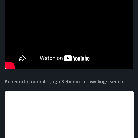
Behemoth Journal – Jaga Behemoth fawnlings sendiri