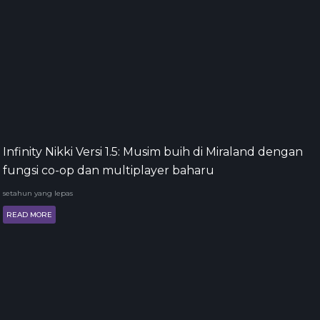
Infinity Nikki Versi 1.5: Musim buih di Miraland dengan
fungsi co-op dan multiplayer baharu
setahun yang lepas
READ MORE