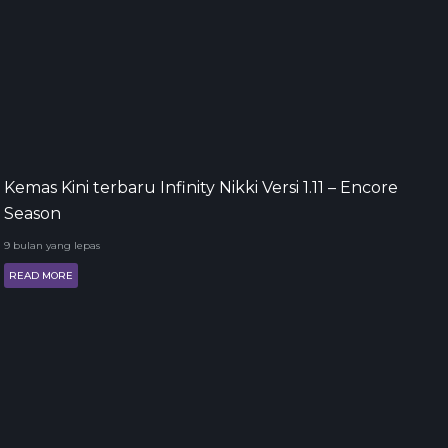
Kemas Kini terbaru Infinity Nikki Versi 1.11 – Encore
Season
9 bulan yang lepas
READ MORE