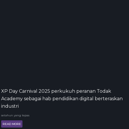
XP Day Carnival 2025 perkukuh peranan Todak
Academy sebagai hab pendidikan digital berteraskan
industri
setahun yang lepas
READ MORE