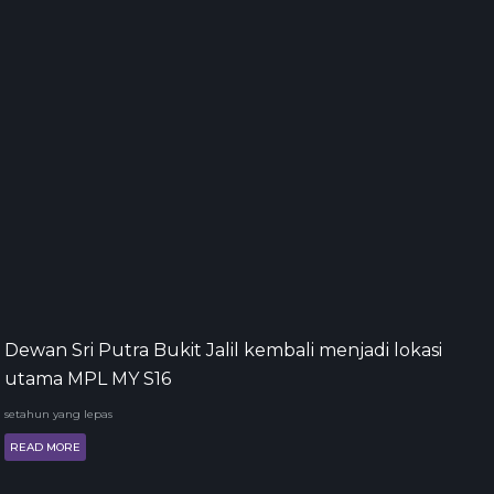
Dewan Sri Putra Bukit Jalil kembali menjadi lokasi
utama MPL MY S16
setahun yang lepas
READ MORE