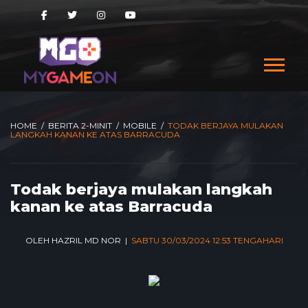
HOME
/
BERITA 2-MINIT
/
MOBILE
/
TODAK BERJAYA MULAKAN
LANGKAH KANAN KE ATAS BARRACUDA
Todak berjaya mulakan langkah
kanan ke atas Barracuda
OLEH HAZRIL MD NOR |
SABTU 30/03/2024 12:53 TENGAHARI