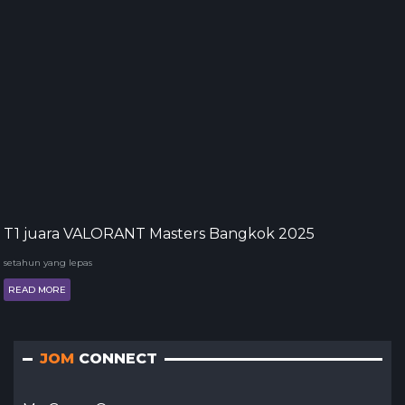
T1 juara VALORANT Masters Bangkok 2025
setahun yang lepas
READ MORE
JOM
CONNECT