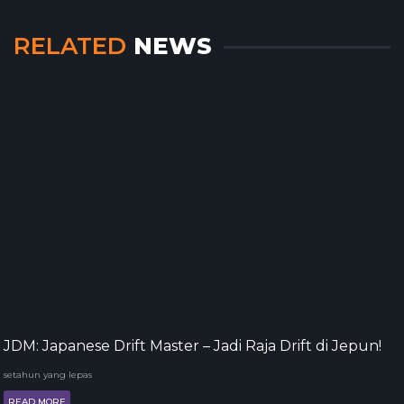
RELATED
NEWS
JDM: Japanese Drift Master – Jadi Raja Drift di Jepun!
setahun yang lepas
READ MORE