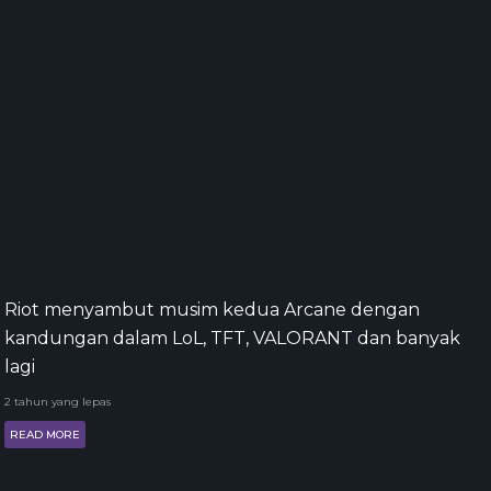
Riot menyambut musim kedua Arcane dengan
kandungan dalam LoL, TFT, VALORANT dan banyak
lagi
2 tahun yang lepas
READ MORE