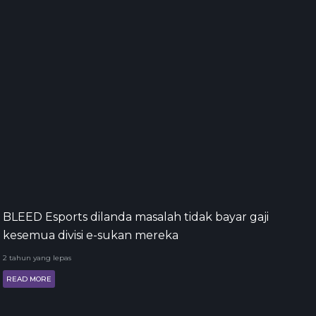
BLEED Esports dilanda masalah tidak bayar gaji
kesemua divisi e-sukan mereka
2 tahun yang lepas
READ MORE