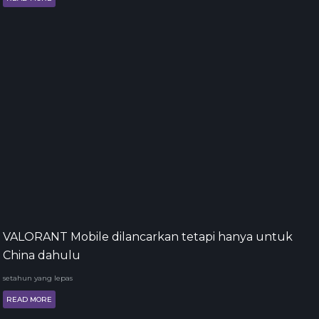
VALORANT Mobile dilancarkan tetapi hanya untuk
China dahulu
setahun yang lepas
READ MORE