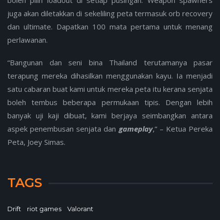
juga akan diletakkan di sekeliling peta termasuk orb recovery
dan ultimate. Dapatkan 100 mata pertama untuk menang
perlawanan.
“Bangunan dan seni bina Thailand terutamanya pasar
terapung mereka dihasilkan menggunakan kayu. Ia menjadi
satu cabaran buat kami untuk mereka peta itu kerana senjata
boleh tembus beberapa permukaan tipis. Dengan lebih
banyak uji kaji dibuat, kami berjaya seimbangkan antara
aspek penembusan senjata dan
gameplay
,” – Ketua Pereka
Peta, Joey Simas.
TAGS
Drift
riot games
Valorant