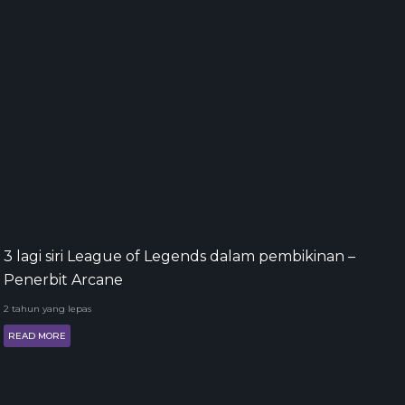
3 lagi siri League of Legends dalam pembikinan –
Penerbit Arcane
2 tahun yang lepas
READ MORE