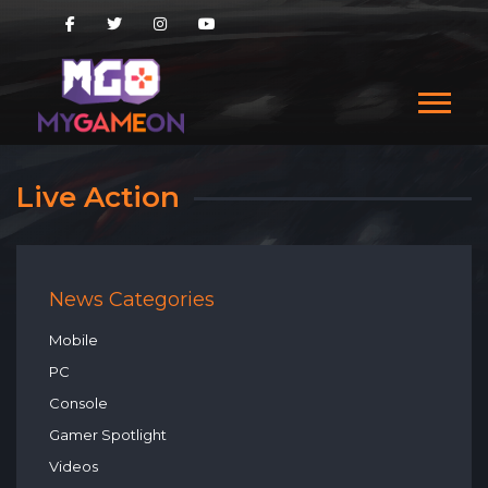
Live Action
News Categories
Mobile
PC
Console
Gamer Spotlight
Videos