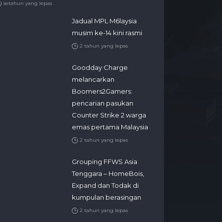
setahun yang lepas
Jadual MPL M6laysia
musim ke-14 kini rasmi
2 tahun yang lepas
Goodday Charge
melancarkan
Boomers2Gamers:
pencarian pasukan
Counter Strike 2 warga
emas pertama Malaysia
2 tahun yang lepas
Grouping FFWS Asia
Tenggara – HomeBois,
Expand dan Todak di
kumpulan berasingan
2 tahun yang lepas