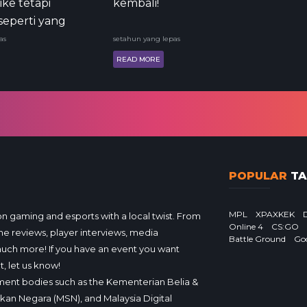
ike tetapi
kembali!
eperti yang
as
setahun yang lepas
READ MORE
POPULAR
TA
MPL
XPAXKEK
gaming and esports with a local twist. From
Online 4
CS:GO
e reviews, player interviews, media
Battle Ground
Go
much more! If you have an event you want
, let us know!
ent bodies such as the Kementerian Belia &
ukan Negara (MSN), and Malaysia Digital