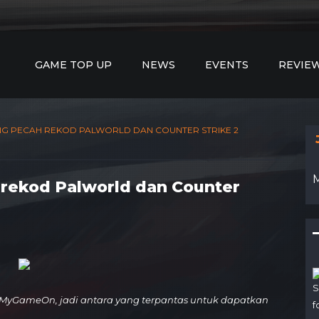
GAME TOP UP
NEWS
EVENTS
REVIE
G PECAH REKOD PALWORLD DAN COUNTER STRIKE 2
rekod Palworld dan Counter
S
MyGameOn, jadi antara yang terpantas untuk dapatkan
f