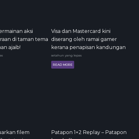
permainan aksi
Visa dan Mastercard kini
aan di taman tema
diserang oleh ramai gamer
n ajaib!
kerana penapisan kandungan
as
setahun yang lepas
READ MORE
uarkan filem
Patapon 1+2 Replay – Patapon