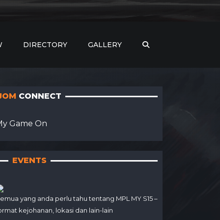
W
DIRECTORY
GALLERY
JOM
CONNECT
My Game On
EVENTS
emua yang anda perlu tahu tentang MPL MY S15 –
ormat kejohanan, lokasi dan lain-lain