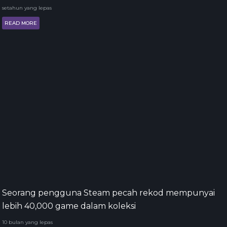
setahun yang lepas
READ MORE
Seorang pengguna Steam pecah rekod mempunyai
lebih 40,000 game dalam koleksi
10 bulan yang lepas