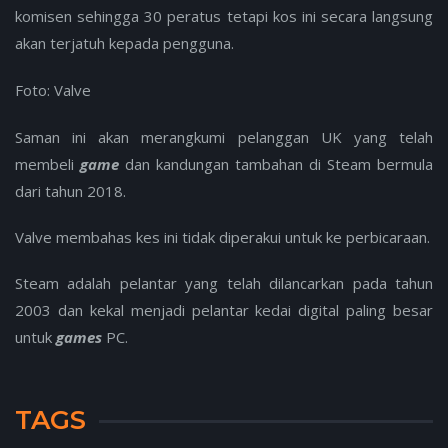
komisen sehingga 30 peratus tetapi kos ini secara langsung
akan terjatuh kepada pengguna.
Foto: Valve
Saman ini akan merangkumi pelanggan UK yang telah
membeli
game
dan kandungan tambahan di Steam bermula
dari tahun 2018.
Valve membahas kes ini tidak diperakui untuk ke perbicaraan.
Steam adalah pelantar yang telah dilancarkan pada tahun
2003 dan kekal menjadi pelantar kedai digital paling besar
untuk
games
PC.
TAGS