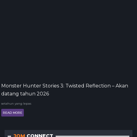
Monster Hunter Stories 3: Twisted Reflection – Akan
datang tahun 2026
setahun yang lepas
READ MORE
JOM
CONNECT