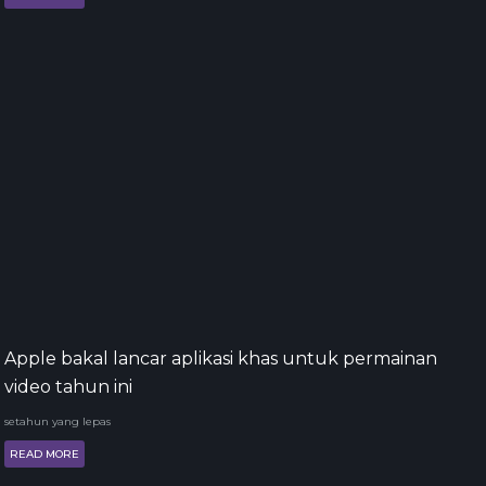
Apple bakal lancar aplikasi khas untuk permainan
video tahun ini
setahun yang lepas
READ MORE