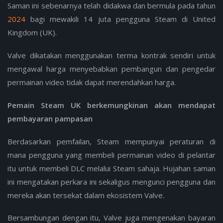
Saman ini sebenarnya telah didakwa dan bermula pada tahun
2024
bagi mewakili 14 juta pengguna Steam di United
Kingdom (UK).
Valve dikatakan menggunakan terma kontrak sendiri untuk
mengawal harga menyebabkan pembangun dan pengedar
permainan video tidak dapat merendahkan harga.
Pemain Steam UK berkemungkinan akan mendapat
pembayaran pampasan
Berdasarkan pemfailan, Steam mempunyai peraturan di
mana pengguna yang membeli permainan video di pelantar
itu untuk membeli DLC melalui Steam sahaja. Hujahan saman
ini mengatakan perkara ini sekaligus mengunci pengguna dan
mereka akan tersekat dalam ekosistem Valve.
Bersambungan dengan itu, Valve juga mengenakan bayaran