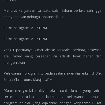
Menurut kenyataan itu, satu salah faham berlaku sehingga
menyebabkan pelbagai andaian dibuat.
Foto: Instagram MPP UPM
Foto: Instagram MPP UPM
Yang Dipertuanya, Umar Akhtar Ab Malek berkata, dakwaan
atau video yang tersebar itu adalah tidak benar dan
mengelirukan.
Pelaksanaan program itu pada asalnya akan dijalankan di Bilik
Smart Classroom, Masjid UPM.
“Kami mengambil maklum akan salah faham yang telah
tercetus baru-baru ini berhubung pelaksanaan sebuah
program pelajar yang dijalankan dengan kerjasama Pusat