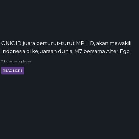
ONIC ID juara berturut-turut MPL ID, akan mewakili
Indonesia di kejuaraan dunia, M7 bersama Alter Ego
9 bulan yang lepas
READ MORE