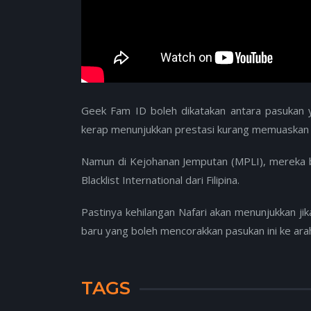
Geek Fam ID boleh dikatakan antara pasukan
kerap menunjukkan prestasi kurang memuaskan d
Namun di Kejohanan Jemputan (MPLI), mereka 
Blacklist International dari Filipina.
Pastinya kehilangan Nafari akan menunjukkan j
baru yang boleh mencorakkan pasukan ini ke arah 
TAGS