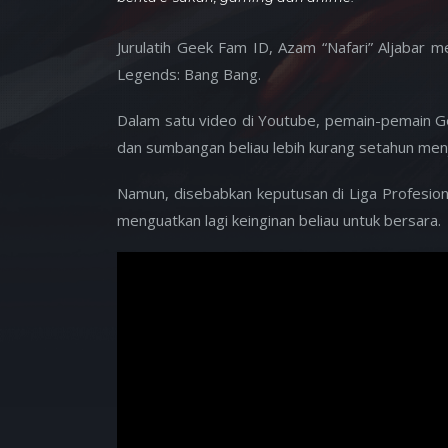
Jurulatih Geek Fam ID, Azam “Nafari” Aljabar
Legends: Bang Bang.
Dalam satu video di Youtube, pemain-pemain 
dan sumbangan beliau lebih kurang setahun menja
Namun, disebabkan keputusan di Liga Profesio
menguatkan lagi keinginan beliau untuk bersara.