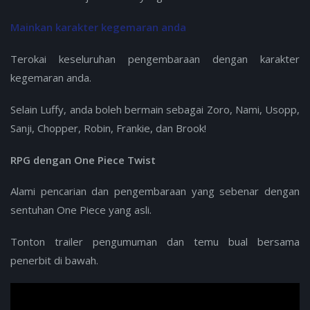
Mainkan karakter kegemaran anda
Terokai keseluruhan pengembaraan dengan karakter
kegemaran anda.
Selain Luffy, anda boleh bermain sebagai Zoro, Nami, Usopp,
Sanji, Chopper, Robin, Frankie, dan Brook!
RPG dengan One Piece Twist
Alami pencarian dan pengembaraan yang sebenar dengan
sentuhan One Piece yang asli.
Tonton trailer pengumuman dan temu bual bersama
penerbit di bawah.