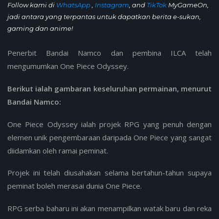
Follow kami di
WhatsApp
,
Instagram
, and
TikTok
MyGameOn,
jadi antara yang terpantas untuk dapatkan berita e-sukan,
gaming dan anime!
Penerbit Bandai Namco dan pembina ILCA telah
mengumumkan One Piece Odyssey.
Berikut ialah gambaran keseluruhan permainan, menurut
Bandai Namco:
One Piece Odyssey ialah projek RPG yang penuh dengan
elemen unik pengembaraan daripada One Piece yang sangat
diidamkan oleh ramai peminat.
Projek ini telah diusahakan selama bertahun-tahun supaya
peminat boleh merasai dunia One Piece.
RPG serba baharu ini akan menampilkan watak baru dan reka