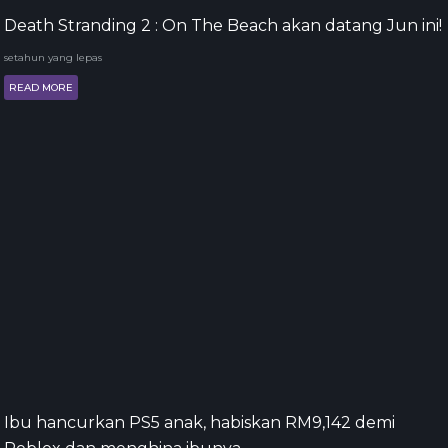
Death Stranding 2 : On The Beach akan datang Jun ini!
setahun yang lepas
READ MORE
Ibu hancurkan PS5 anak, habiskan RM9,142 demi