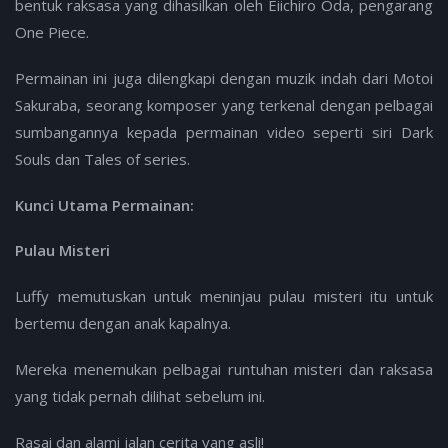
bentuk raksasa yang dihasilkan oleh Eiichiro Oda, pengarang
One Piece.
Permainan ini juga dilengkapi dengan muzik indah dari Motoi
Sakuraba, seorang komposer yang terkenal dengan pelbagai
sumbangannya kepada permainan video seperti siri Dark
Souls dan Tales of series.
Kunci Utama Permainan:
Pulau Misteri
Luffy memutuskan untuk meninjau pulau misteri itu untuk
bertemu dengan anak kapalnya.
Mereka menemukan pelbagai runtuhan misteri dan raksasa
yang tidak pernah dilihat sebelum ini.
Rasai dan alami jalan cerita yang asli!