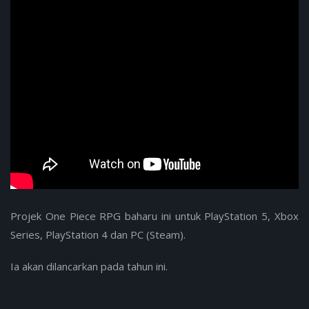
Projek One Piece RPG baharu ini untuk PlayStation 5, Xbox
Series, PlayStation 4 dan PC (Steam).
Ia akan dilancarkan pada tahun ini.