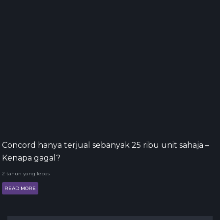
Concord hanya terjual sebanyak 25 ribu unit sahaja –
Kenapa gagal?
2 tahun yang lepas
READ MORE