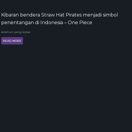
Kibaran bendera Straw Hat Pirates menjadi simbol
penentangan di Indonesia – One Piece
setahun yang lepas
READ MORE