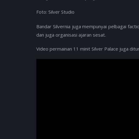
Foto: Silver Studio
Bandar Silvernia juga mempunyai pelbagai faction
dan juga organisasi ajaran sesat.
Video permainan 11 minit Silver Palace juga ditun