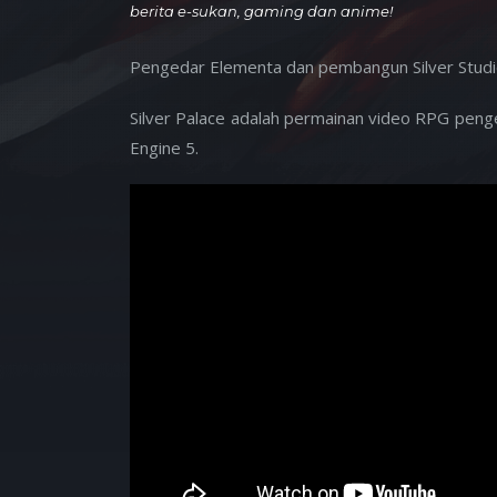
berita e-sukan, gaming dan anime!
Pengedar Elementa dan pembangun Silver Studi
Silver Palace adalah permainan video RPG pen
Engine 5.