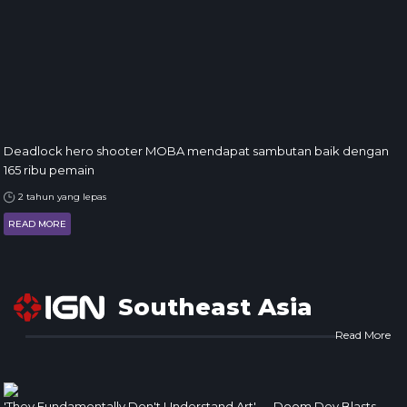
Deadlock hero shooter MOBA mendapat sambutan baik dengan
165 ribu pemain
2 tahun yang lepas
READ MORE
Southeast Asia
Read More
'They Fundamentally Don't Understand Art' — Doom Dev Blasts