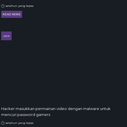
setahun yang lepas
READ MORE
valve
Hacker masukkan permainan video dengan malware untuk
mencuri password gamers
setahun yang lepas