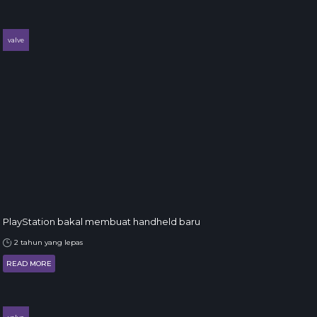
valve
PlayStation bakal membuat handheld baru
2 tahun yang lepas
READ MORE