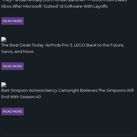
Xbox After Microsoft 'Gutted' id Software With Layoffs
READ MORE
The Best Deals Today: AirPods Pro 3, LEGO Back to the Future,
Saros, and More
READ MORE
Bart Simpson Actress Nancy Cartwright Believes The Simpsons Will
End With Season 40
READ MORE