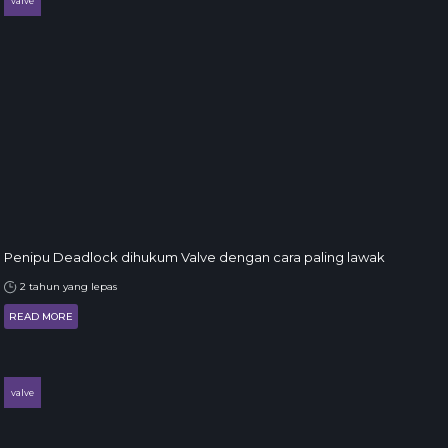
valve
Penipu Deadlock dihukum Valve dengan cara paling lawak
2 tahun yang lepas
READ MORE
valve