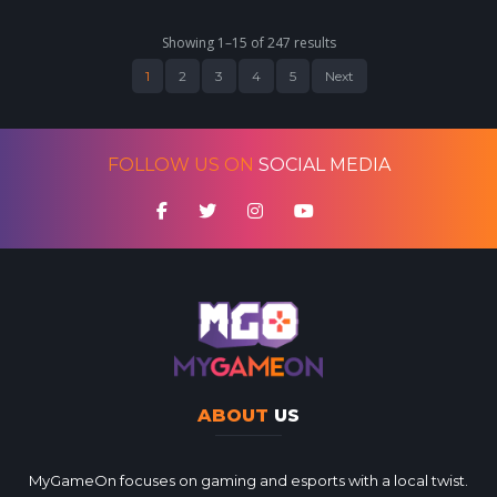
Showing 1–15 of 247 results
1
2
3
4
5
Next
FOLLOW US ON
SOCIAL MEDIA
ABOUT
US
MyGameOn focuses on gaming and esports with a local twist.