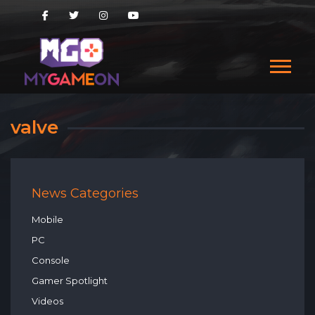
valve
News Categories
Mobile
PC
Console
Gamer Spotlight
Videos