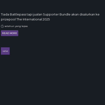
Tiada Battlepass tapi jualan Supporter Bundle akan disalurkan ke
prizepool The International 2025
setahun yang lepas
READ MORE
valve