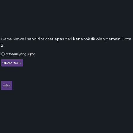
Gabe Newell sendiri tak terlepas dari kena toksik oleh pemain Dota
2
setahun yang lepas
READ MORE
valve