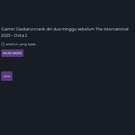
Gaimin Gladiators tarik diri dua minggu sebelum The International
2025 – Dota 2
setahun yang lepas
READ MORE
valve